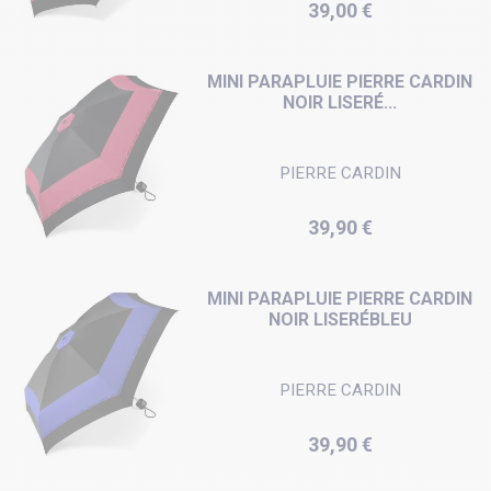
Prix
39,00 €
MINI PARAPLUIE PIERRE CARDIN
NOIR LISERÉ...
PIERRE CARDIN
Prix
39,90 €
MINI PARAPLUIE PIERRE CARDIN
NOIR LISERÉBLEU
PIERRE CARDIN
Prix
39,90 €