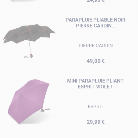
PARAPLUIE PLIABLE NOIR
PIERRE CARDIN...
PIERRE CARDIN
Prix
49,00 €
MINI PARAPLUIE PLIANT
ESPRIT VIOLET
ESPRIT
Prix
29,99 €