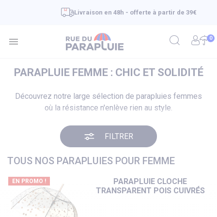
Livraison en 48h - offerte à partir de 39€
0

PARAPLUIE FEMME : CHIC ET SOLIDITÉ
Découvrez notre large sélection de parapluies femmes
où la résistance n'enlève rien au style.
FILTRER
TOUS NOS PARAPLUIES POUR FEMME
PARAPLUIE CLOCHE
EN PROMO !
TRANSPARENT POIS CUIVRÉS