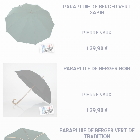
PARAPLUIE DE BERGER VERT
SAPIN
PIERRE VAUX
Prix
139,90 €
PARAPLUIE DE BERGER NOIR
PIERRE VAUX
Prix
139,90 €
PARAPLUIE DE BERGER VERT DE
TRADITION