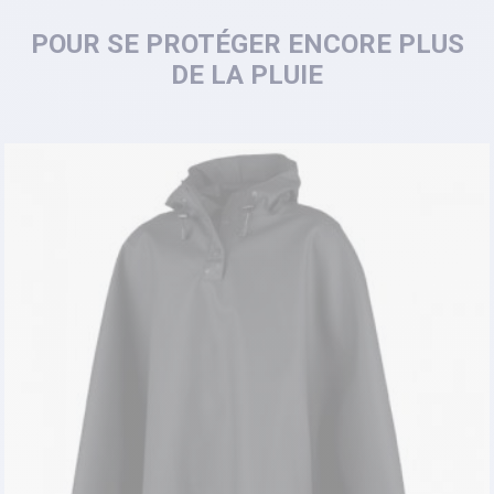
POUR SE PROTÉGER ENCORE PLUS
DE LA PLUIE