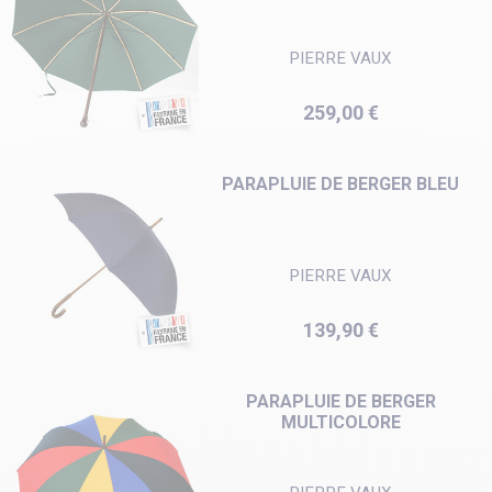
PIERRE VAUX
Prix
259,00 €
PARAPLUIE DE BERGER BLEU
PIERRE VAUX
Prix
139,90 €
PARAPLUIE DE BERGER
MULTICOLORE