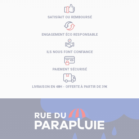
SATISFAIT OU REMBOURSÉ
ENGAGEMENT ÉCO RESPONSABLE
ILS NOUS FONT CONFIANCE
PAIEMENT SÉCURISÉ
LIVRAISON EN 48H - OFFERTE À PARTIR DE 39€