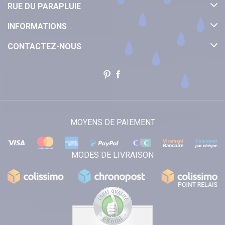
RUE DU PARAPLUIE
INFORMATIONS
CONTACTEZ-NOUS
MOYENS DE PAIEMENT
MODES DE LIVRAISON