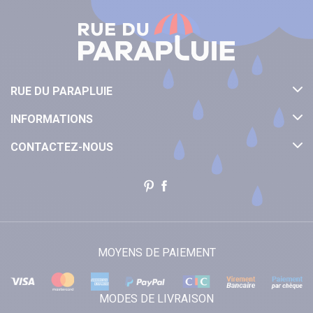
RUE DU PARAPLUIE
INFORMATIONS
CONTACTEZ-NOUS
MOYENS DE PAIEMENT
MODES DE LIVRAISON