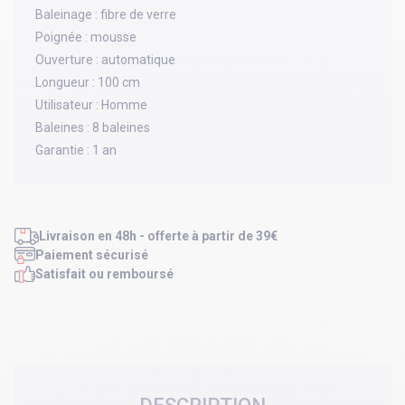
Baleinage :
fibre de verre
Poignée :
mousse
Ouverture :
automatique
Longueur :
100 cm
Utilisateur :
Homme
Baleines :
8 baleines
Garantie :
1 an
Livraison en 48h - offerte à partir de 39€
Paiement sécurisé
Satisfait ou remboursé