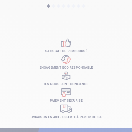
SATISFAIT OU REMBOURSÉ
ENGAGEMENT ÉCO RESPONSABLE
ILS NOUS FONT CONFIANCE
PAIEMENT SÉCURISÉ
LIVRAISON EN 48H - OFFERTE À PARTIR DE 39€