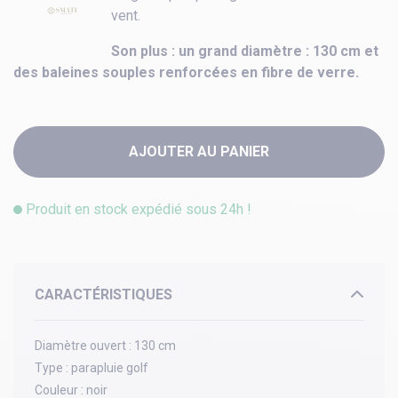
vent.
Son plus : un grand diamètre : 130 cm et
des baleines souples renforcées en fibre de verre.
AJOUTER AU PANIER
Produit en stock expédié sous 24h !
CARACTÉRISTIQUES
Diamètre ouvert :
130 cm
Type :
parapluie golf
Couleur :
noir