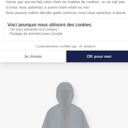
POUR SE PROTÉGER ENCORE PLUS
DE LA PLUIE