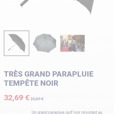
TRÈS GRAND PARAPLUIE
TEMPÊTE NOIR
32,69 €
35,69 €
Un grand parapluie golf noir résistant au