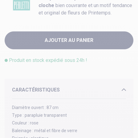
cloche
bien couvrante et un motif tendance
et original de fleurs de Printemps.
AJOUTER AU PANIER
Produit en stock expédié sous 24h !
CARACTÉRISTIQUES
Diamètre ouvert :
87 cm
Type :
parapluie transparent
Couleur :
rose
Baleinage :
métal et fibre de verre