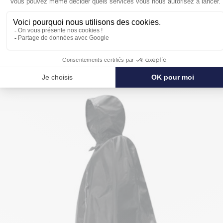
POUR SE PROTÉGER ENCORE PLUS
DE LA PLUIE