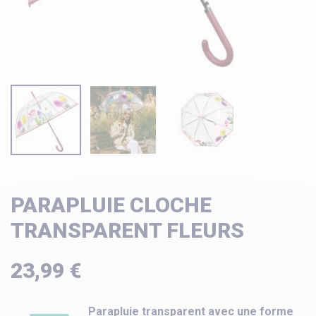
PARAPLUIE CLOCHE
TRANSPARENT FLEURS
23,99 €
Parapluie transparent avec une forme