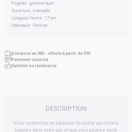
Poignée :
gomme dure
Ouverture :
manuelle
Longueur fermé :
17 cm
Utilisateur :
Femme
Livraison en 48h - offerte à partir de 39€
Paiement sécurisé
Satisfait ou remboursé
DESCRIPTION
Vous recherchez un parapluie de poche qui restera
toujours dans votre sac et que vous pourrez sortir