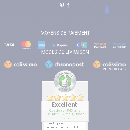
MOYENS DE PAIEMENT
MODES DE LIVRAISON