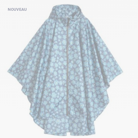
NOUVEAU