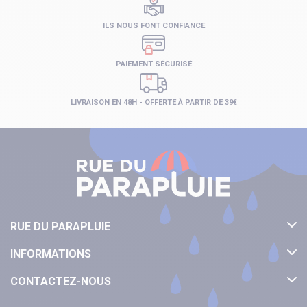
ILS NOUS FONT CONFIANCE
PAIEMENT SÉCURISÉ
LIVRAISON EN 48H - OFFERTE À PARTIR DE 39€
RUE DU PARAPLUIE
INFORMATIONS
CONTACTEZ-NOUS