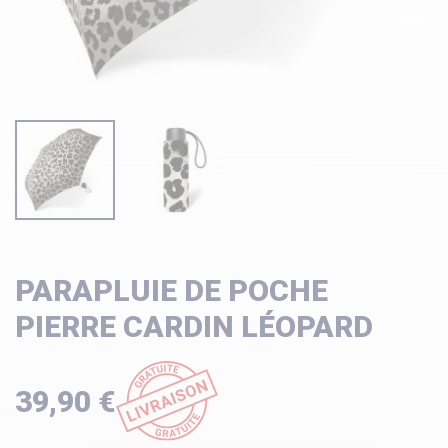
PARAPLUIE DE POCHE
PIERRE CARDIN LÉOPARD
39,90 €