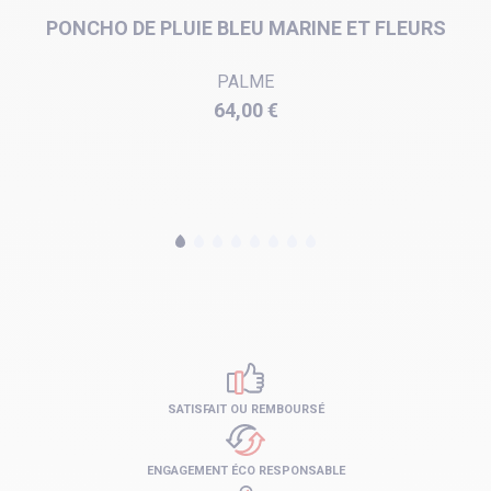
PONCHO DE PLUIE BLEU MARINE ET FLEURS
PALME
Prix
64,00 €
SATISFAIT OU REMBOURSÉ
ENGAGEMENT ÉCO RESPONSABLE