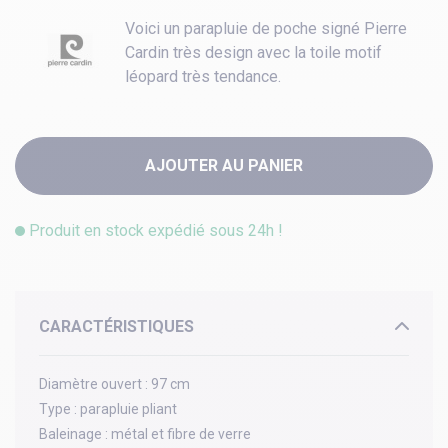
Voici un parapluie de poche signé Pierre
Cardin très design avec la toile motif
léopard très tendance.
AJOUTER AU PANIER
Produit en stock expédié sous 24h !
CARACTÉRISTIQUES
Diamètre ouvert :
97 cm
Type :
parapluie pliant
Baleinage :
métal et fibre de verre