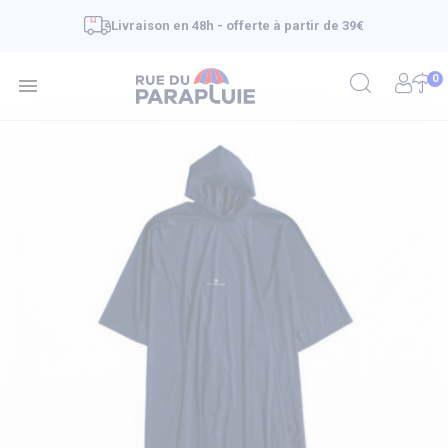
Livraison en 48h - offerte à partir de 39€
0
