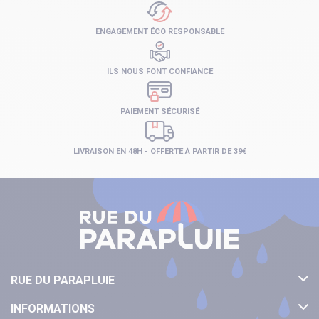
ENGAGEMENT ÉCO RESPONSABLE
ILS NOUS FONT CONFIANCE
PAIEMENT SÉCURISÉ
LIVRAISON EN 48H - OFFERTE À PARTIR DE 39€
RUE DU PARAPLUIE
INFORMATIONS