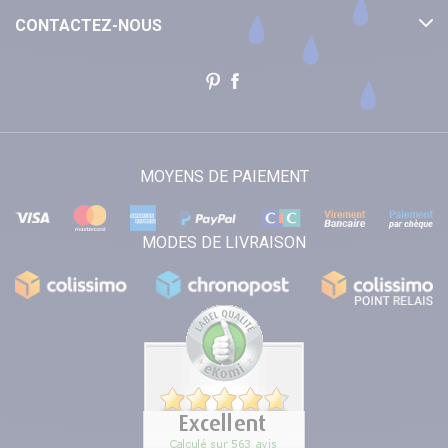
CONTACTEZ-NOUS
MOYENS DE PAIEMENT
MODES DE LIVRAISON