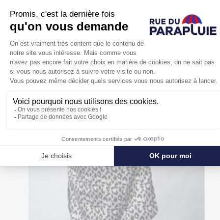
DE LA PLUIE
NOUVEAU