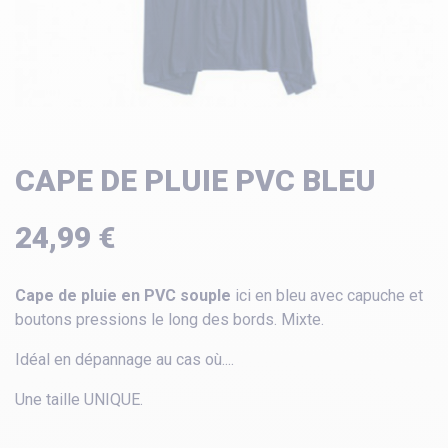
CAPE DE PLUIE PVC BLEU
24,99 €
Cape de pluie en PVC souple
ici en bleu avec capuche et
boutons pressions le long des bords. Mixte.
Idéal en dépannage au cas où....
Une taille UNIQUE.