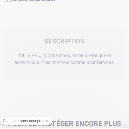
DESCRIPTION
100 % PVC, 400 grammes, en bleu. Pratique et
économique. Pour hommes comme pour femmes.
POUR SE PROTÉGER ENCORE PLUS