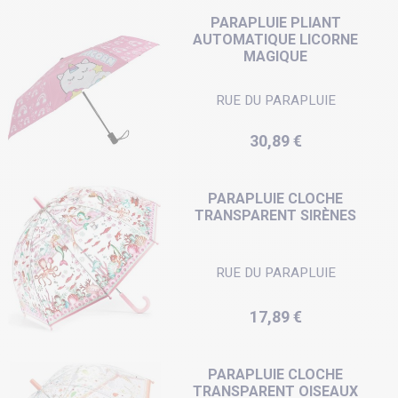
PARAPLUIE PLIANT
AUTOMATIQUE LICORNE
MAGIQUE
RUE DU PARAPLUIE
Prix
30,89 €
PARAPLUIE CLOCHE
TRANSPARENT SIRÈNES
RUE DU PARAPLUIE
Prix
17,89 €
PARAPLUIE CLOCHE
TRANSPARENT OISEAUX