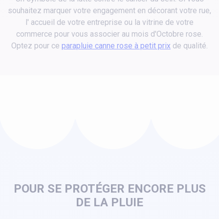
souhaitez marquer votre engagement en décorant votre rue,
l' accueil de votre entreprise ou la vitrine de votre
commerce pour vous associer au mois d'Octobre rose.
Optez pour ce
parapluie canne rose à petit prix
de qualité.
POUR SE PROTÉGER ENCORE PLUS
DE LA PLUIE