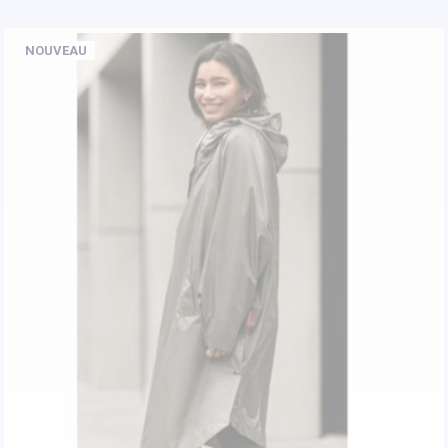
NOUVEAU