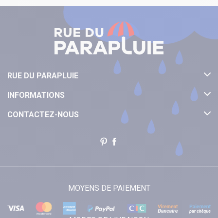
RUE DU PARAPLUIE
INFORMATIONS
CONTACTEZ-NOUS
MOYENS DE PAIEMENT