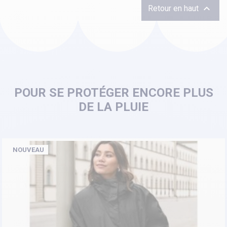

Retour en haut
POUR SE PROTÉGER ENCORE PLUS
DE LA PLUIE
NOUVEAU