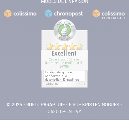
MODES DE LIVRAISON
© 2026 - RUEDUPARAPLUIE - 6 RUE KRISTEN NOGUES -
56300 PONTIVY