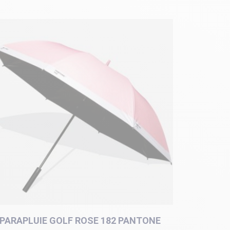
PARAPLUIE GOLF ROSE 182 PANTONE