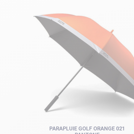
PARAPLUIE GOLF ORANGE 021