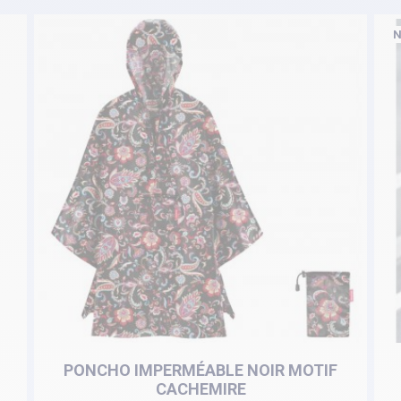
N
PONCHO IMPERMÉABLE NOIR MOTIF
CACHEMIRE