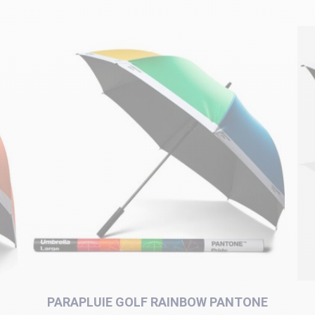
PARAPLUIE GOLF RAINBOW PANTONE