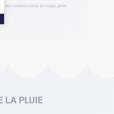
es aux couleurs pures en rouge, jaune
 LA PLUIE