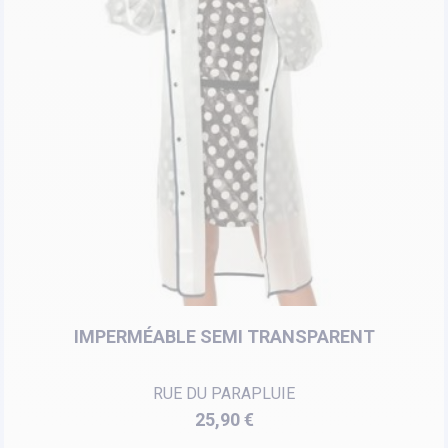
IMPERMÉABLE SEMI TRANSPARENT
RUE DU PARAPLUIE
Prix
25,90 €