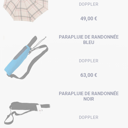
DOPPLER
Prix
49,00 €
PARAPLUIE DE RANDONNÉE
BLEU
DOPPLER
Prix
63,00 €
PARAPLUIE DE RANDONNÉE
NOIR
DOPPLER