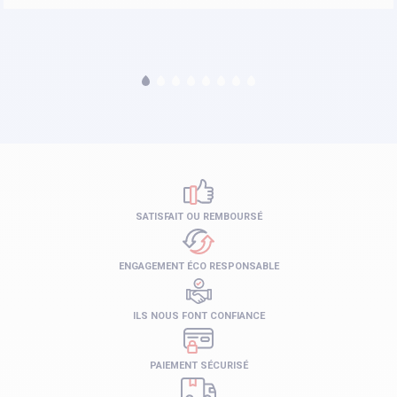
SATISFAIT OU REMBOURSÉ
ENGAGEMENT ÉCO RESPONSABLE
ILS NOUS FONT CONFIANCE
PAIEMENT SÉCURISÉ