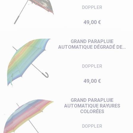
DOPPLER
Prix
49,00 €
GRAND PARAPLUIE
AUTOMATIQUE DÉGRADÉ DE...
DOPPLER
Prix
49,00 €
GRAND PARAPLUIE
AUTOMATIQUE RAYURES
COLORÉES
DOPPLER