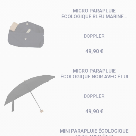
MICRO PARAPLUIE
ÉCOLOGIQUE BLEU MARINE...
DOPPLER
Prix
49,90 €
MICRO PARAPLUIE
ÉCOLOGIQUE NOIR AVEC ÉTUI
DOPPLER
Prix
49,90 €
MINI PARAPLUIE ÉCOLOGIQUE