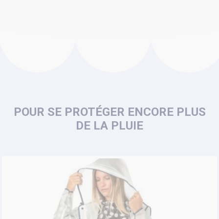
POUR SE PROTÉGER ENCORE PLUS
DE LA PLUIE