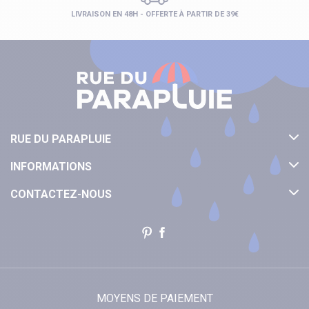
LIVRAISON EN 48H - OFFERTE À PARTIR DE 39€
RUE DU PARAPLUIE
INFORMATIONS
CONTACTEZ-NOUS
MOYENS DE PAIEMENT