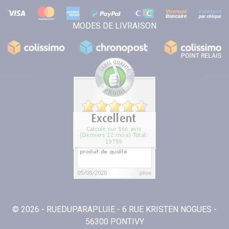
MODES DE LIVRAISON
© 2026 - RUEDUPARAPLUIE - 6 RUE KRISTEN NOGUES -
56300 PONTIVY