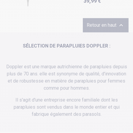
39,99 €

Retour en haut
SÉLECTION DE PARAPLUIES DOPPLER :
Doppler est une marque autrichienne de parapluies depuis
plus de 70 ans. elle est synonyme de qualité, d'innovation
et de robustesse en matière de parapluies pour femmes
comme pour hommes.
Il s'agit d'une entreprise encore familiale dont les
parapluies sont vendus dans le monde entier et qui
fabrique également des parasols.