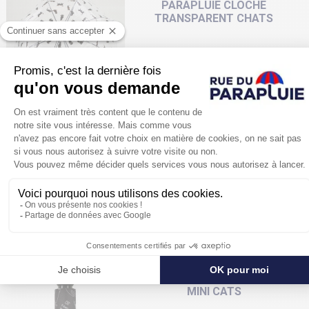
PARAPLUIE CLOCHE
TRANSPARENT CHATS
SMATI
Prix
21,99 €
MINI PARAPLUIE PLIANT PIERRE
CARDIN...
PIERRE CARDIN
Prix de base
Prix
33,00 €
39,00 €
PETIT PARAPLUIE PLIANT NOIR
MINI CATS