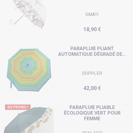
SMATI
Prix
18,90 €
PARAPLUIE PLIANT
AUTOMATIQUE DÉGRADÉ DE...
DOPPLER
Prix
42,00 €
PARAPLUIE PLIABLE
EN PROMO !
ÉCOLOGIQUE VERT POUR
FEMME