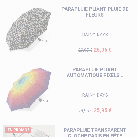
PARAPLUIE PLIANT PLUIE DE
FLEURS
RAINY DAYS
Prix de base
Prix
25,95 €
29,95 €
PARAPLUIE PLIANT
AUTOMATIQUE PIXELS...
RAINY DAYS
Prix de base
Prix
25,95 €
29,95 €
PARAPLUIE TRANSPARENT
EN PROMO !
CLOCHE PARIS EN FÊTE