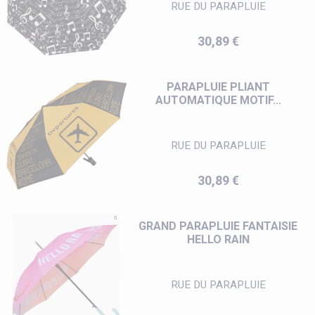
RUE DU PARAPLUIE
Prix
30,89 €
PARAPLUIE PLIANT
AUTOMATIQUE MOTIF...
RUE DU PARAPLUIE
Prix
30,89 €
GRAND PARAPLUIE FANTAISIE
HELLO RAIN
RUE DU PARAPLUIE