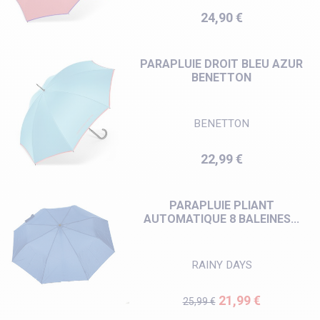
Prix
24,90 €
PARAPLUIE DROIT BLEU AZUR
BENETTON
BENETTON
Prix
22,99 €
PARAPLUIE PLIANT
AUTOMATIQUE 8 BALEINES...
RAINY DAYS
Prix de base
Prix
21,99 €
25,99 €