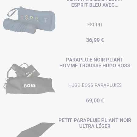
ESPRIT BLEU AVEC...
ESPRIT
Prix
36,99 €
PARAPLUIE NOIR PLIANT
HOMME TROUSSE HUGO BOSS
HUGO BOSS PARAPLUIES
Prix
69,00 €
PETIT PARAPLUIE PLIANT NOIR
ULTRA LÉGER