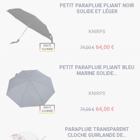
PETIT PARAPLUIE PLIANT NOIR
SOLIDE ET LÉGER
KNIRPS
Prix de base
Prix
64,00 €
74,00 €
PETIT PARAPLUIE PLIANT BLEU
MARINE SOLIDE...
KNIRPS
Prix de base
Prix
64,00 €
74,00 €
PARAPLUIE TRANSPARENT
CLOCHE GUIRLANDE DE...