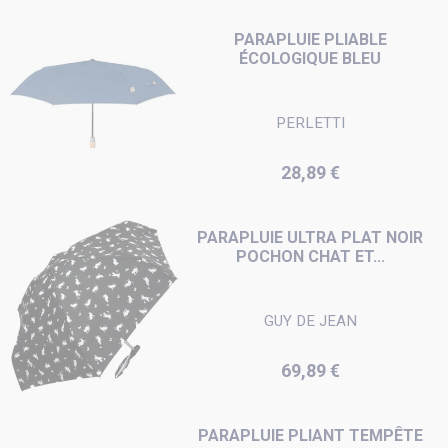
PARAPLUIE PLIABLE
ÉCOLOGIQUE BLEU
PERLETTI
Prix
28,89 €
PARAPLUIE ULTRA PLAT NOIR
POCHON CHAT ET...
GUY DE JEAN
Prix
69,89 €
PARAPLUIE PLIANT TEMPÊTE