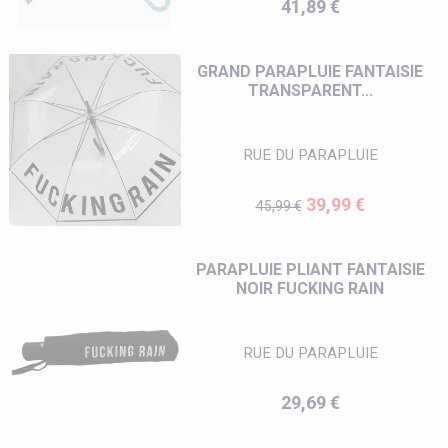
Prix
41,89 €
GRAND PARAPLUIE FANTAISIE
TRANSPARENT...
RUE DU PARAPLUIE
Prix de base
Prix
39,99 €
45,99 €
PARAPLUIE PLIANT FANTAISIE
NOIR FUCKING RAIN
RUE DU PARAPLUIE
Prix
29,69 €