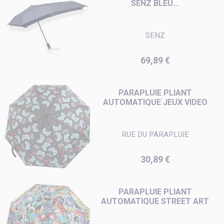
SENZ BLEU...
SENZ
Prix
69,89 €
PARAPLUIE PLIANT
AUTOMATIQUE JEUX VIDEO
RUE DU PARAPLUIE
Prix
30,89 €
PARAPLUIE PLIANT
AUTOMATIQUE STREET ART