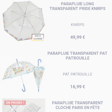
PARAPLUIE LONG
TRANSPARENT PRIDE KNIRPS
KNIRPS
Prix
49,99 €
PARAPLUIE TRANSPARENT PAT
PATROUILLE
PAT PATROUILLE
Prix
16,99 €
PARAPLUIE TRANSPARENT
EN PROMO !
CLOCHE PARIS EN FÊTE