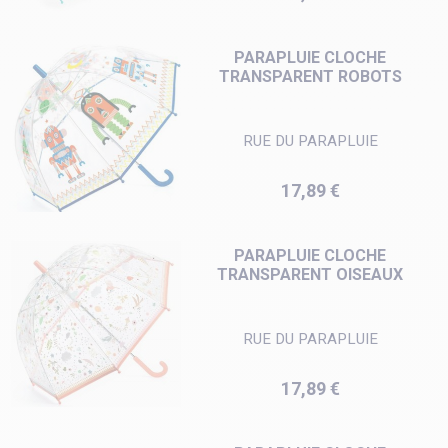
PARAPLUIE CLOCHE
TRANSPARENT ROBOTS
RUE DU PARAPLUIE
Prix
17,89 €
PARAPLUIE CLOCHE
TRANSPARENT OISEAUX
RUE DU PARAPLUIE
Prix
17,89 €