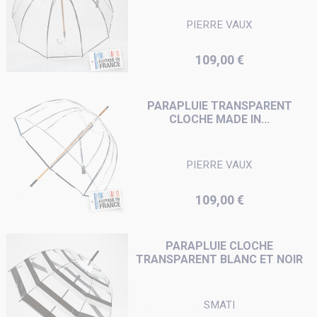
PIERRE VAUX
Prix
109,00 €
PARAPLUIE TRANSPARENT
CLOCHE MADE IN...
PIERRE VAUX
Prix
109,00 €
PARAPLUIE CLOCHE
TRANSPARENT BLANC ET NOIR
SMATI