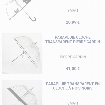
SMATI
Prix
20,99 €
PARAPLUIE CLOCHE
TRANSPARENT PIERRE CARDIN
PIERRE CARDIN
Prix
41,00 €
PARAPLUIE TRANSPARENT EN
CLOCHE À POIS NOIRS
SMATI