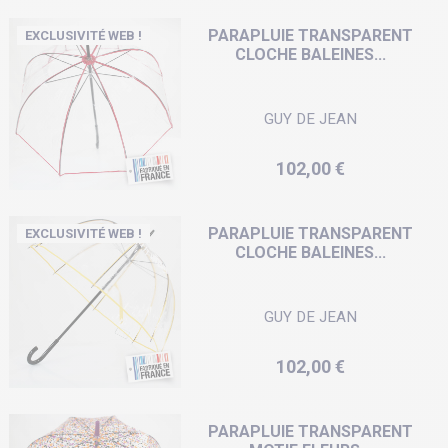
PARAPLUIE TRANSPARENT
EXCLUSIVITÉ WEB !
CLOCHE BALEINES...
GUY DE JEAN
Prix
102,00 €
PARAPLUIE TRANSPARENT
EXCLUSIVITÉ WEB !
CLOCHE BALEINES...
GUY DE JEAN
Prix
102,00 €
PARAPLUIE TRANSPARENT