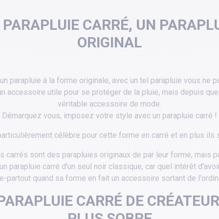
 PARAPLUIE CARRÉ, UN PARAPL
ORIGINAL
 un parapluie à la forme originale, avec un tel parapluie vous ne 
un accessoire utile pour se protéger de la pluie, mais depuis qu
véritable accessoire de mode.
Démarquez vous, imposez votre style avec un parapluie carré !
articulièrement célèbre pour cette forme en carré et en plus ils 
s carrés sont des parapluies originaux de par leur forme, mais 
n parapluie carré d'un seul noir classique, car quel intérêt d'avoi
-partout quand sa forme en fait un accessoire sortant de l'ordin
PARAPLUIE CARRÉ DE CRÉATEUR
PLUS SOBRE