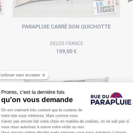
PARAPLUIE CARRÉ DON QUICHOTTE
DELOS FRANCE
Prix
109,00 €