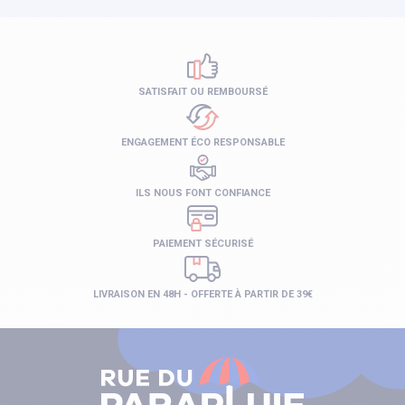
SATISFAIT OU REMBOURSÉ
ENGAGEMENT ÉCO RESPONSABLE
ILS NOUS FONT CONFIANCE
PAIEMENT SÉCURISÉ
LIVRAISON EN 48H - OFFERTE À PARTIR DE 39€