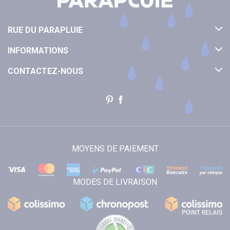
RUE DU PARAPLUIE
INFORMATIONS
CONTACTEZ-NOUS
MOYENS DE PAIEMENT
MODES DE LIVRAISON