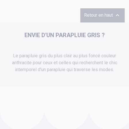

Retour en haut
ENVIE D'UN PARAPLUIE GRIS ?
Le parapluie gris du plus clair au plus foncé couleur
anthracite pour ceux et celles qui recherchent le chic
intemporel d'un parapluie qui traverse les modes.