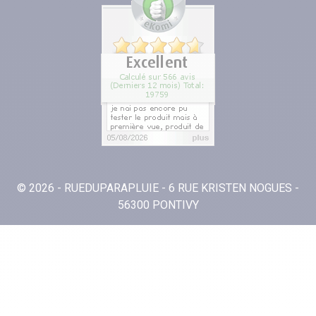
© 2026 - RUEDUPARAPLUIE - 6 RUE KRISTEN NOGUES -
56300 PONTIVY