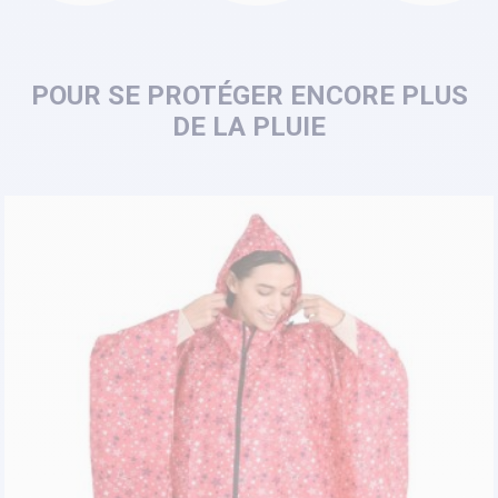
POUR SE PROTÉGER ENCORE PLUS
DE LA PLUIE