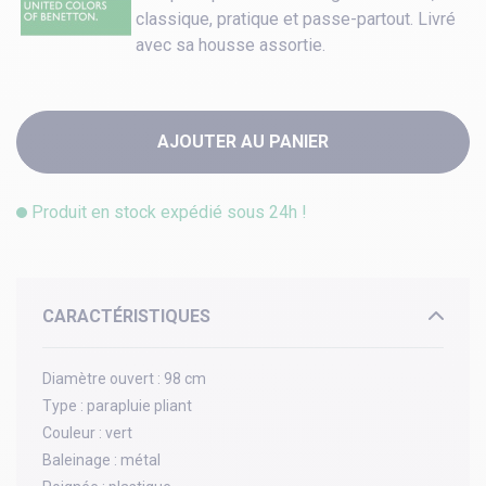
classique, pratique et passe-partout. Livré
avec sa housse assortie.
AJOUTER AU PANIER
Produit en stock expédié sous 24h !
CARACTÉRISTIQUES
Diamètre ouvert :
98 cm
Type :
parapluie pliant
Couleur :
vert
Baleinage :
métal