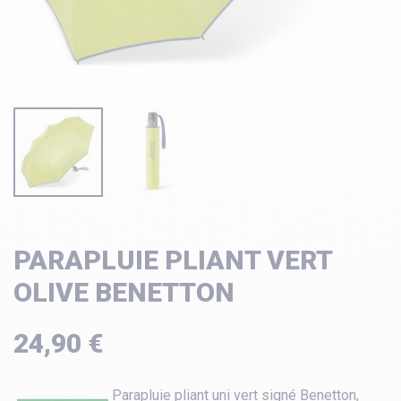
PARAPLUIE PLIANT VERT
OLIVE BENETTON
24,90 €
Parapluie pliant uni vert signé Benetton,