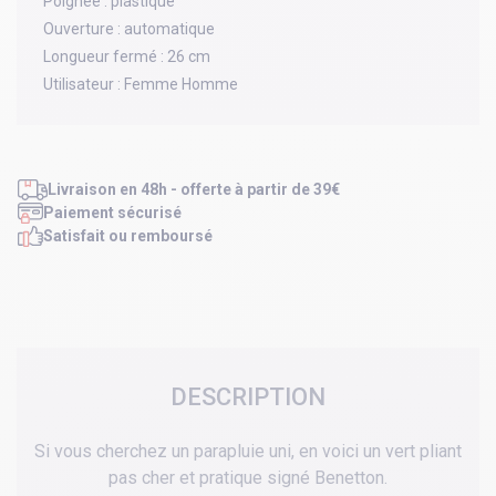
Poignée :
plastique
Ouverture :
automatique
Longueur fermé :
26 cm
Utilisateur :
Femme Homme
Livraison en 48h - offerte à partir de 39€
Paiement sécurisé
Satisfait ou remboursé
DESCRIPTION
Si vous cherchez un parapluie uni, en voici un vert pliant
pas cher et pratique signé Benetton.