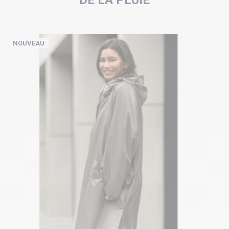
DE LA PLUIE
NOUVEAU