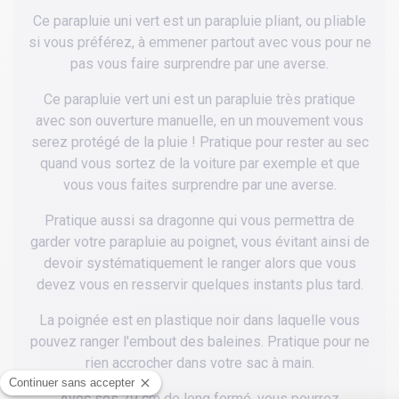
Ce parapluie uni vert est un parapluie pliant, ou pliable
si vous préférez, à emmener partout avec vous pour ne
pas vous faire surprendre par une averse.
Ce parapluie vert uni est un parapluie très pratique
avec son ouverture manuelle, en un mouvement vous
serez protégé de la pluie ! Pratique pour rester au sec
quand vous sortez de la voiture par exemple et que
vous vous faites surprendre par une averse.
Pratique aussi sa dragonne qui vous permettra de
garder votre parapluie au poignet, vous évitant ainsi de
devoir systématiquement le ranger alors que vous
devez vous en resservir quelques instants plus tard.
La poignée est en plastique noir dans laquelle vous
pouvez ranger l'embout des baleines. Pratique pour ne
rien accrocher dans votre sac à main.
Avec ses 29 cm de long fermé, vous pourrez