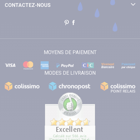
CONTACTEZ-NOUS
MOYENS DE PAIEMENT
MODES DE LIVRAISON