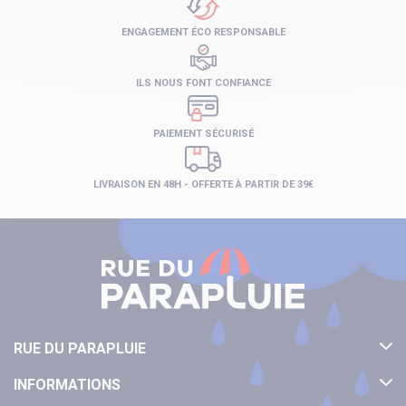
ENGAGEMENT ÉCO RESPONSABLE
ILS NOUS FONT CONFIANCE
PAIEMENT SÉCURISÉ
LIVRAISON EN 48H - OFFERTE À PARTIR DE 39€
RUE DU PARAPLUIE
INFORMATIONS