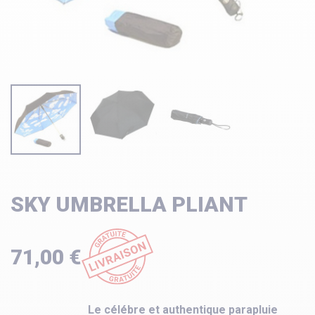
SKY UMBRELLA PLIANT
71,00 €
Le célébre et authentique parapluie