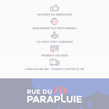
SATISFAIT OU REMBOURSÉ
ENGAGEMENT ÉCO RESPONSABLE
ILS NOUS FONT CONFIANCE
PAIEMENT SÉCURISÉ
LIVRAISON EN 48H - OFFERTE À PARTIR DE 39€