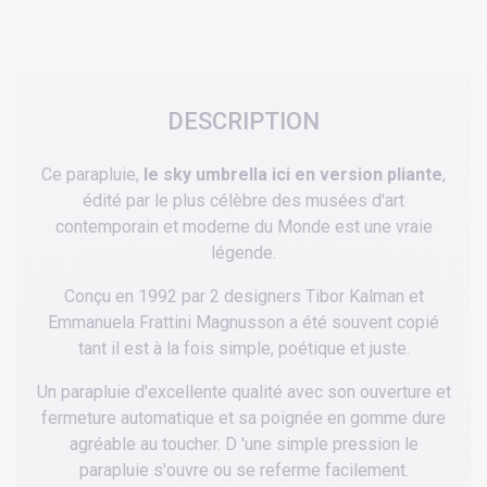
DESCRIPTION
Ce parapluie,
le sky umbrella ici en version pliante
,
édité par le plus célèbre des musées d'art
contemporain et moderne du Monde est une vraie
légende.
Conçu en 1992 par 2 designers Tibor Kalman et
Emmanuela Frattini Magnusson a été souvent copié
tant il est à la fois simple, poétique et juste.
Un parapluie d'excellente qualité avec son ouverture et
fermeture automatique et sa poignée en gomme dure
agréable au toucher. D 'une simple pression le
parapluie s'ouvre ou se referme facilement.