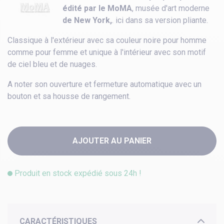
édité par le MoMA
, musée d'art moderne
de New York,
. ici dans sa version pliante.
Classique à l'extérieur avec sa couleur noire pour homme
comme pour femme et unique à l'intérieur avec son motif
de ciel bleu et de nuages.
A noter son ouverture et fermeture automatique avec un
bouton et sa housse de rangement.
AJOUTER AU PANIER
Produit en stock expédié sous 24h !
CARACTÉRISTIQUES