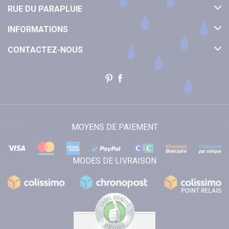
RUE DU PARAPLUIE
INFORMATIONS
CONTACTEZ-NOUS
MOYENS DE PAIEMENT
MODES DE LIVRAISON