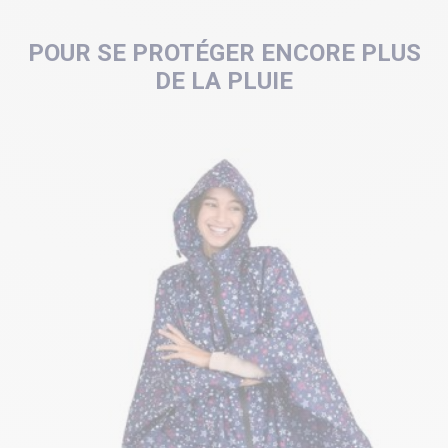
POUR SE PROTÉGER ENCORE PLUS
DE LA PLUIE