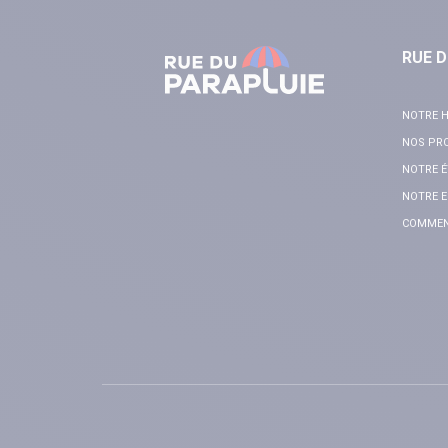
RUE D
NOTRE H
NOS PR
NOTRE É
NOTRE E
COMMENT