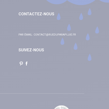
CONTACTEZ-NOUS
PAR ÉMAIL:
CONTACT@RUEDUPARAPLUIE.FR
SUIVEZ-NOUS