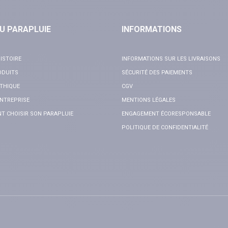
U PARAPLUIE
INFORMATIONS
ISTOIRE
INFORMATIONS SUR LES LIVRAISONS
ODUITS
SÉCURITÉ DES PAIEMENTS
THIQUE
CGV
NTREPRISE
MENTIONS LÉGALES
 CHOISIR SON PARAPLUIE
ENGAGEMENT ÉCORESPONSABLE
POLITIQUE DE CONFIDENTIALITÉ