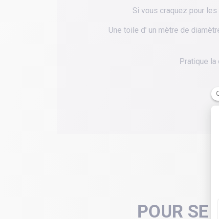
Si vous craquez pour les
Une toile d' un mètre de diamètr
Pratique la
POUR SE 