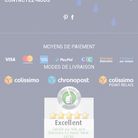
CONTACTEZ-NOUS
MOYENS DE PAIEMENT
MODES DE LIVRAISON