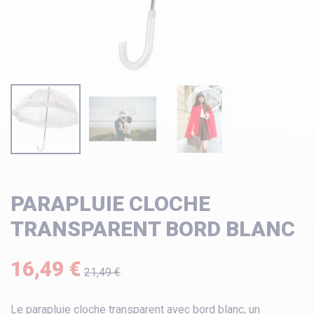
PARAPLUIE CLOCHE
TRANSPARENT BORD BLANC
16,49 €
21,49 €
Le parapluie cloche transparent avec bord blanc, un