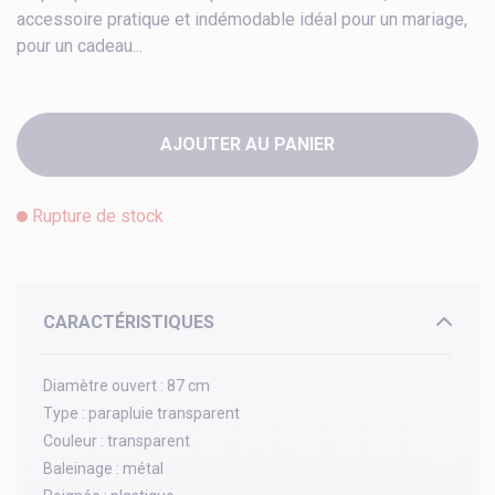
accessoire pratique et indémodable idéal pour un mariage,
pour un cadeau...
AJOUTER AU PANIER
Rupture de stock
CARACTÉRISTIQUES
Diamètre ouvert :
87 cm
Type :
parapluie transparent
Couleur :
transparent
Baleinage :
métal