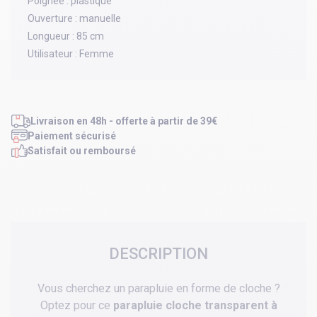
Poignée :
plastique
Ouverture :
manuelle
Longueur :
85 cm
Utilisateur :
Femme
Livraison en 48h - offerte à partir de 39€
Paiement sécurisé
Satisfait ou remboursé
DESCRIPTION
Vous cherchez un parapluie en forme de cloche ?
Optez pour ce
parapluie cloche transparent à