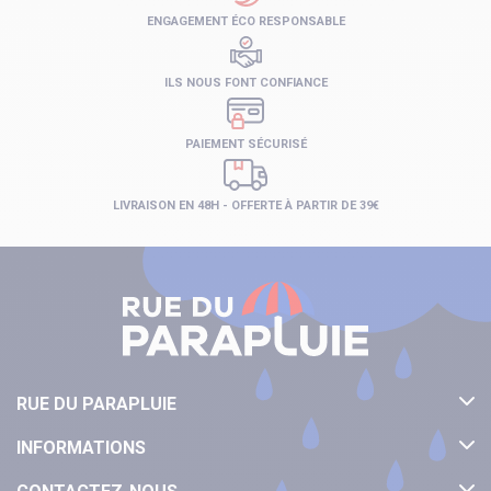
ENGAGEMENT ÉCO RESPONSABLE
ILS NOUS FONT CONFIANCE
PAIEMENT SÉCURISÉ
LIVRAISON EN 48H - OFFERTE À PARTIR DE 39€
RUE DU PARAPLUIE
INFORMATIONS