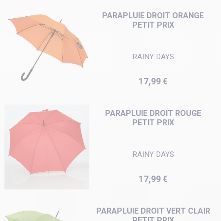
PARAPLUIE DROIT ORANGE
PETIT PRIX
RAINY DAYS
Prix
17,99 €
PARAPLUIE DROIT ROUGE
PETIT PRIX
RAINY DAYS
Prix
17,99 €
PARAPLUIE DROIT VERT CLAIR
PETIT PRIX