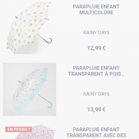
PARAPLUIE ENFANT
MULTICOLORE
RAINY DAYS
Prix
12,99 €
PARAPLUIE ENFANT
TRANSPARENT À POIS...
RAINY DAYS
Prix
13,99 €
PARAPLUIE ENFANT
EN PROMO !
TRANSPARENT AVEC DES