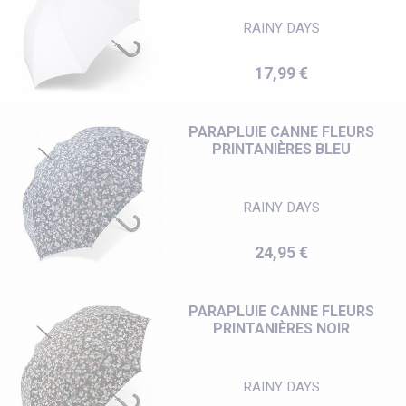
RAINY DAYS
Prix
17,99 €
PARAPLUIE CANNE FLEURS
PRINTANIÈRES BLEU
RAINY DAYS
Prix
24,95 €
PARAPLUIE CANNE FLEURS
PRINTANIÈRES NOIR
RAINY DAYS