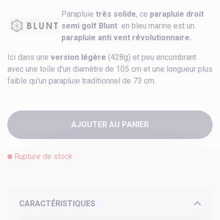
Parapluie
très solide
, ce
parapluie droit
semi golf Blunt
en bleu marine est un
parapluie anti vent révolutionnaire.
Ici dans une
version légère
(428g) et peu encombrant
avec une toile d'un diamètre de 105 cm et une longueur plus
faible qu'un parapluie traditionnel de 73 cm.
AJOUTER AU PANIER
Rupture de stock
CARACTÉRISTIQUES