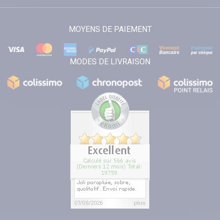
MOYENS DE PAIEMENT
MODES DE LIVRAISON