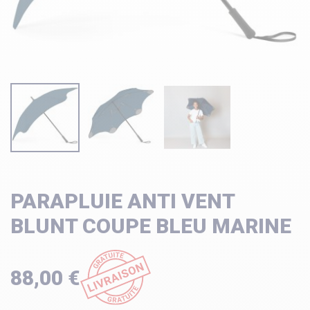
PARAPLUIE ANTI VENT
BLUNT COUPE BLEU MARINE
88,00 €