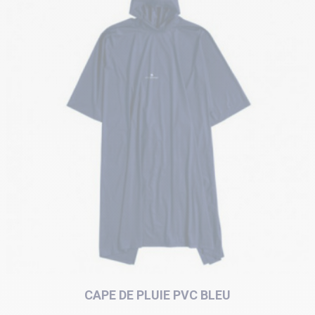
CAPE DE PLUIE PVC BLEU