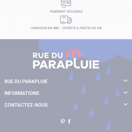
PAIEMENT SÉCURISÉ
LIVRAISON EN 48H - OFFERTE À PARTIR DE 39€
RUE DU PARAPLUIE
INFORMATIONS
CONTACTEZ-NOUS