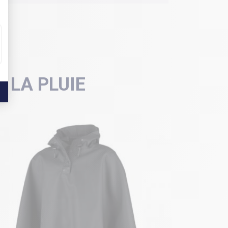
 LA PLUIE
NOUVEAU