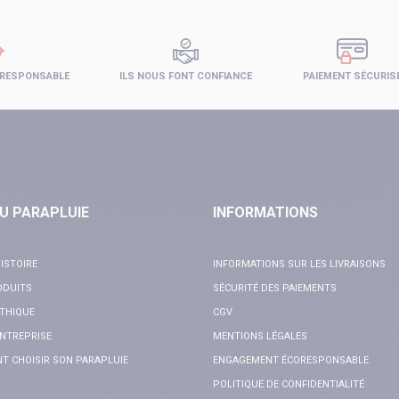
 RESPONSABLE
ILS NOUS FONT CONFIANCE
PAIEMENT SÉCURIS
U PARAPLUIE
INFORMATIONS
ISTOIRE
INFORMATIONS SUR LES LIVRAISONS
ODUITS
SÉCURITÉ DES PAIEMENTS
THIQUE
CGV
NTREPRISE
MENTIONS LÉGALES
 CHOISIR SON PARAPLUIE
ENGAGEMENT ÉCORESPONSABLE
POLITIQUE DE CONFIDENTIALITÉ