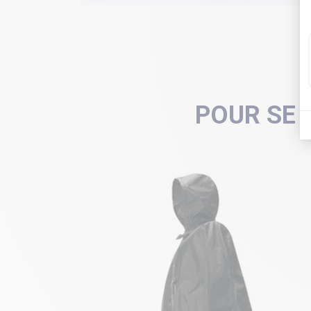
POUR SE 