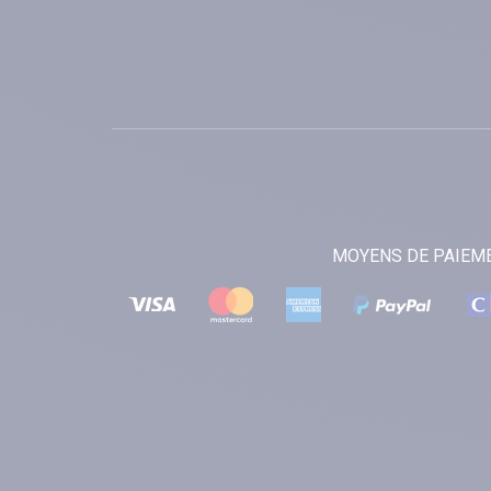
MOYENS DE PAIEM