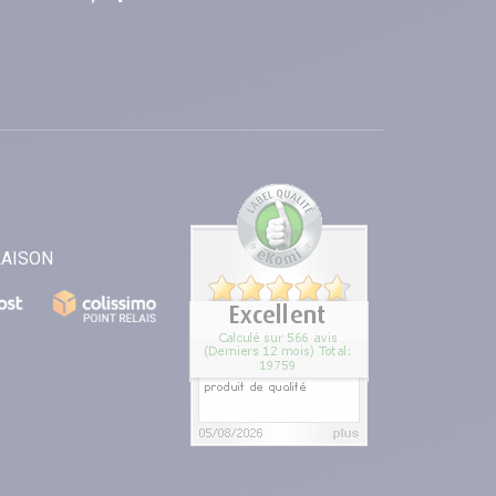
RAISON