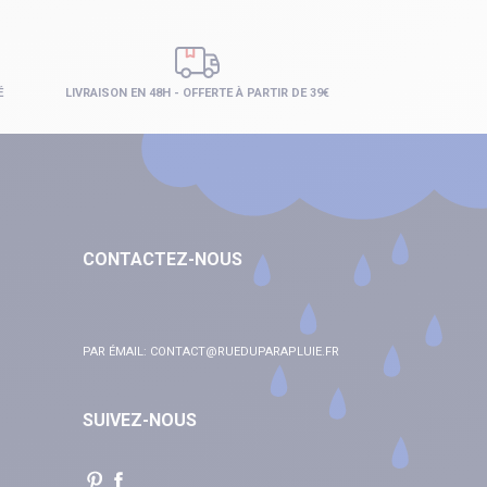
É
LIVRAISON EN 48H - OFFERTE À PARTIR DE 39€
CONTACTEZ-NOUS
PAR ÉMAIL:
CONTACT@RUEDUPARAPLUIE.FR
SUIVEZ-NOUS