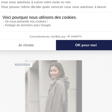
PROTÉGER ENCORE PLUS DE
NOUVEAU