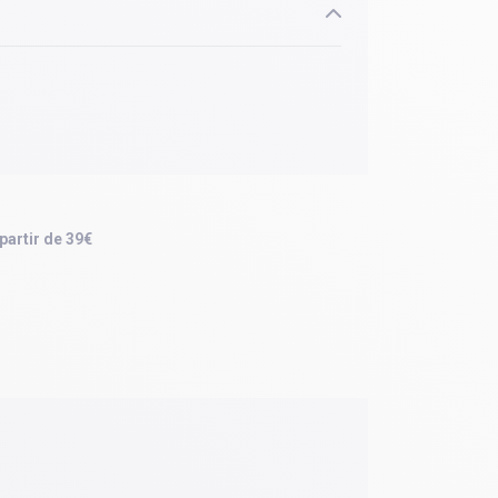
 partir de 39€