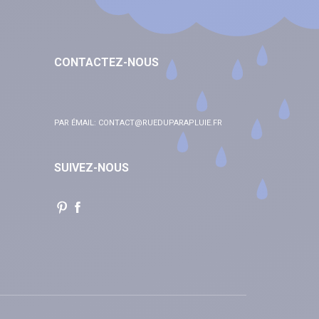
CONTACTEZ-NOUS
PAR ÉMAIL:
CONTACT@RUEDUPARAPLUIE.FR
SUIVEZ-NOUS