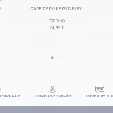
R
CAPE DE PLUIE PVC BLEU
FERRINO
Prix
24,99 €
 RESPONSABLE
ILS NOUS FONT CONFIANCE
PAIEMENT SÉCURIS