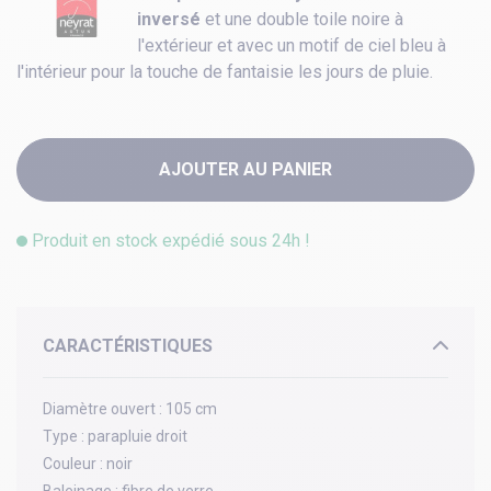
inversé
et une double toile noire à
l'extérieur et avec un motif de ciel bleu à
l'intérieur pour la touche de fantaisie les jours de pluie.
AJOUTER AU PANIER
Produit en stock expédié sous 24h !
CARACTÉRISTIQUES
Diamètre ouvert :
105 cm
Type :
parapluie droit
Couleur :
noir