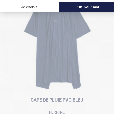
CAPE DE PLUIE PVC BLEU
FERRINO