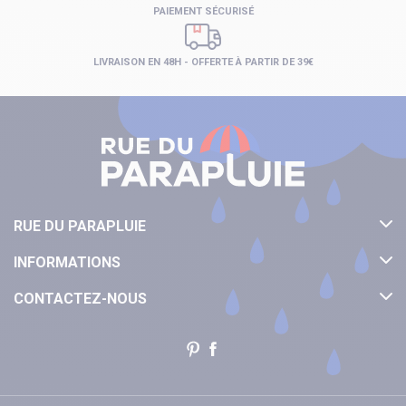
PAIEMENT SÉCURISÉ
LIVRAISON EN 48H - OFFERTE À PARTIR DE 39€
RUE DU PARAPLUIE
INFORMATIONS
CONTACTEZ-NOUS