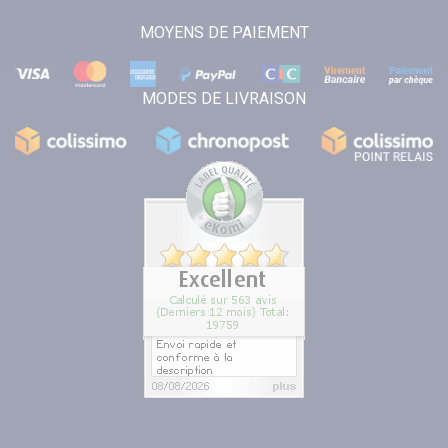
MOYENS DE PAIEMENT
MODES DE LIVRAISON