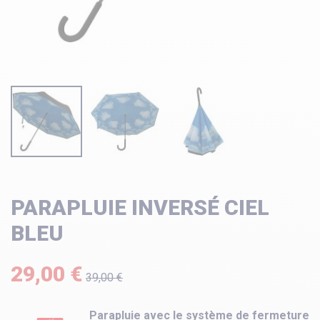
PARAPLUIE INVERSÉ CIEL
BLEU
29,00 €
39,00 €
Parapluie avec le système de fermeture