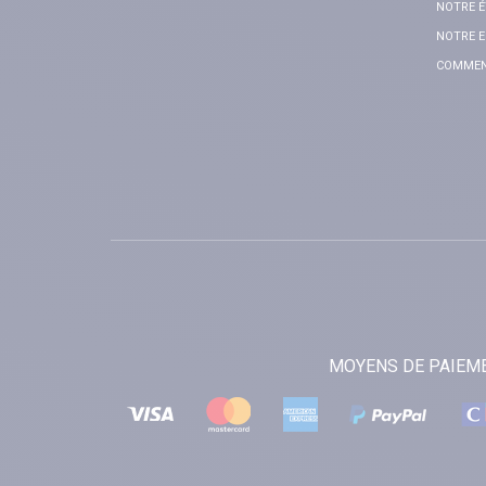
NOTRE É
NOTRE E
COMMENT
MOYENS DE PAIEM