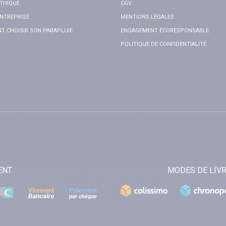
THIQUE
CGV
NTREPRISE
MENTIONS LÉGALES
 CHOISIR SON PARAPLUIE
ENGAGEMENT ÉCORESPONSABLE
POLITIQUE DE CONFIDENTIALITÉ
ENT
MODES DE LIV