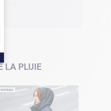
 LA PLUIE
OUVEAU