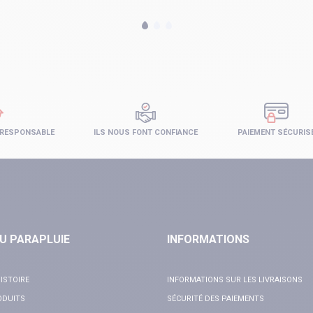
 RESPONSABLE
ILS NOUS FONT CONFIANCE
PAIEMENT SÉCURIS
U PARAPLUIE
INFORMATIONS
ISTOIRE
INFORMATIONS SUR LES LIVRAISONS
ODUITS
SÉCURITÉ DES PAIEMENTS