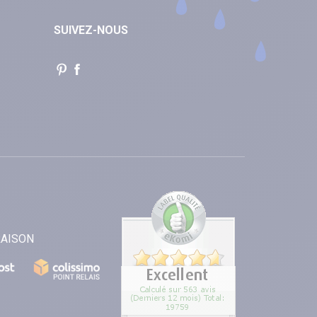
SUIVEZ-NOUS
RAISON