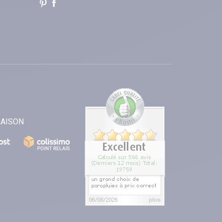
RAISON