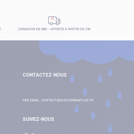
É
LIVRAISON EN 48H - OFFERTE À PARTIR DE 39€
CONTACTEZ-NOUS
PAR ÉMAIL:
CONTACT@RUEDUPARAPLUIE.FR
SUIVEZ-NOUS