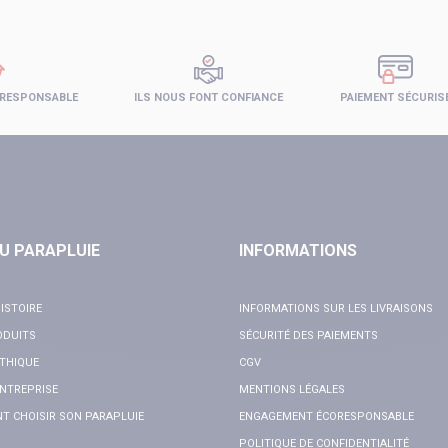
 RESPONSABLE
ILS NOUS FONT CONFIANCE
PAIEMENT SÉCURIS
U PARAPLUIE
INFORMATIONS
ISTOIRE
INFORMATIONS SUR LES LIVRAISONS
ODUITS
SÉCURITÉ DES PAIEMENTS
THIQUE
CGV
NTREPRISE
MENTIONS LÉGALES
 CHOISIR SON PARAPLUIE
ENGAGEMENT ÉCORESPONSABLE
POLITIQUE DE CONFIDENTIALITÉ