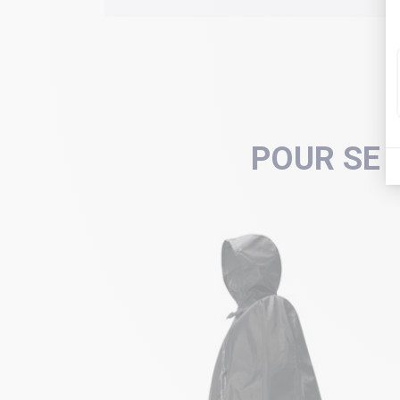
POUR SE 