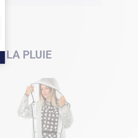
 LA PLUIE