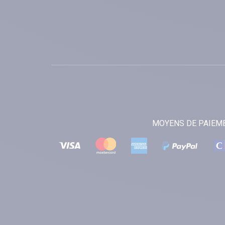
MOYENS DE PAIEM