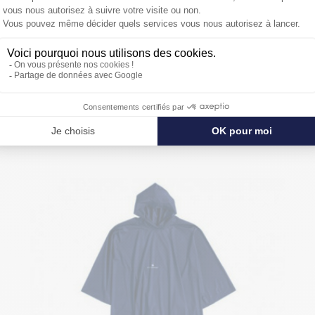
PROTÉGER ENCORE PLUS DE