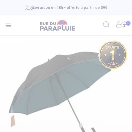
Livraison en 48h - offerte à partir de 39€
0
