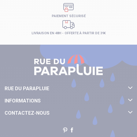
PAIEMENT SÉCURISÉ
LIVRAISON EN 48H - OFFERTE À PARTIR DE 39€
RUE DU PARAPLUIE
INFORMATIONS
CONTACTEZ-NOUS