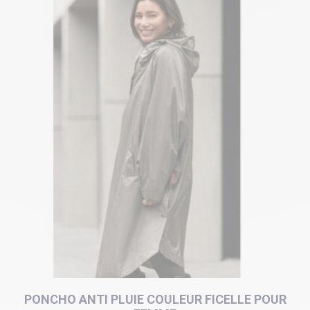
PONCHO ANTI PLUIE COULEUR FICELLE POUR