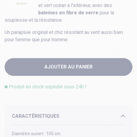
et vert océan à l'intérieur, avec des
baleines en fibre de verre
pour la
souplesse et la résistance.
Un parapluie original et chic résistant au vent aussi bien
pour femme que pour homme..
AJOUTER AU PANIER
Produit en stock expédié sous 24h !
CARACTÉRISTIQUES
Diamètre ouvert :
105 cm