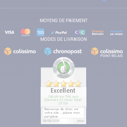
MOYENS DE PAIEMENT
MODES DE LIVRAISON