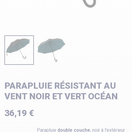
PARAPLUIE RÉSISTANT AU
VENT NOIR ET VERT OCÉAN
36,19 €
Parapluie
double couche
, noir à l'extérieur