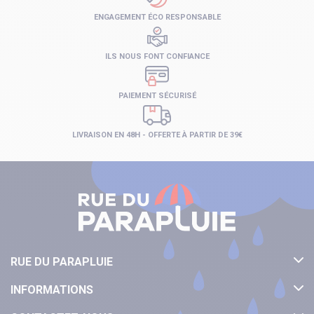
ENGAGEMENT ÉCO RESPONSABLE
ILS NOUS FONT CONFIANCE
PAIEMENT SÉCURISÉ
LIVRAISON EN 48H - OFFERTE À PARTIR DE 39€
RUE DU PARAPLUIE
INFORMATIONS