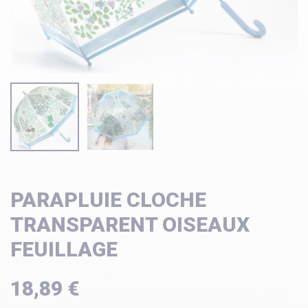
PARAPLUIE CLOCHE
TRANSPARENT OISEAUX
FEUILLAGE
18,89 €