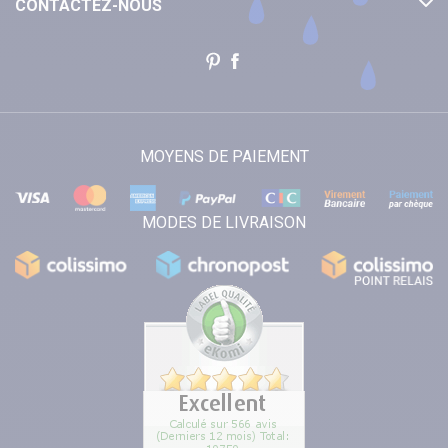
CONTACTEZ-NOUS
MOYENS DE PAIEMENT
MODES DE LIVRAISON