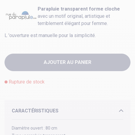
Parapluie transparent forme cloche
avec un motif original, artistique et
terriblement élégant pour femme.
L 'ouverture est manuelle pour la simplicité.
AJOUTER AU PANIER
Rupture de stock
CARACTÉRISTIQUES
Diamètre ouvert :
80 cm