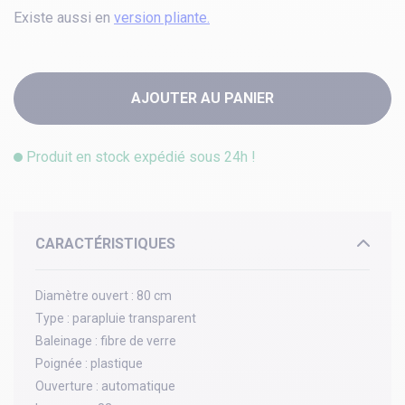
Existe aussi en
version pliante.
AJOUTER AU PANIER
Produit en stock expédié sous 24h !
CARACTÉRISTIQUES
Diamètre ouvert :
80 cm
Type :
parapluie transparent
Baleinage :
fibre de verre
Poignée :
plastique
Ouverture :
automatique