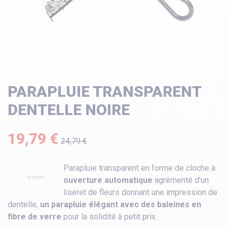
PARAPLUIE TRANSPARENT
DENTELLE NOIRE
19,79 €
24,79 €
Parapluie transparent en forme de cloche à
ouverture automatique
agrémenté d'un
liseret de fleurs donnant une impression de
dentelle,
un parapluie élégant avec des baleines en
fibre de verre
pour la solidité à petit prix.