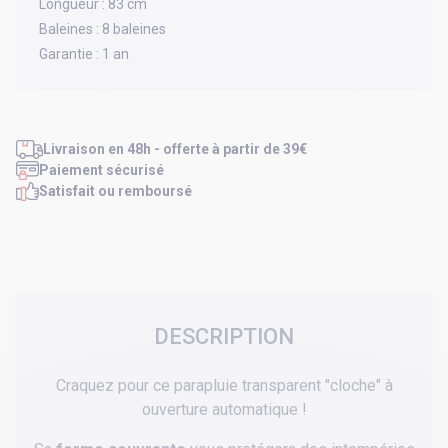
Longueur :
83 cm
Baleines :
8 baleines
Garantie :
1 an
Livraison en 48h - offerte à partir de 39€
Paiement sécurisé
Satisfait ou remboursé
DESCRIPTION
Craquez pour ce parapluie transparent "cloche" à
ouverture automatique !