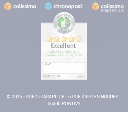
© 2026 - RUEDUPARAPLUIE - 6 RUE KRISTEN NOGUES -
56300 PONTIVY