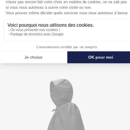
POUR SE PROTÉGER ENCORE PLUS
DE LA PLUIE