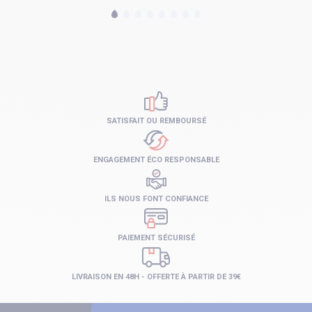
SATISFAIT OU REMBOURSÉ
ENGAGEMENT ÉCO RESPONSABLE
ILS NOUS FONT CONFIANCE
PAIEMENT SÉCURISÉ
LIVRAISON EN 48H - OFFERTE À PARTIR DE 39€