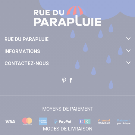
RUE DU PARAPLUIE
INFORMATIONS
CONTACTEZ-NOUS
MOYENS DE PAIEMENT
MODES DE LIVRAISON