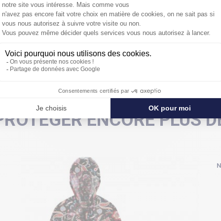
PROTÉGER ENCORE PLUS DE
N