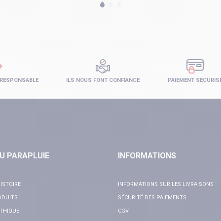
 RESPONSABLE
ILS NOUS FONT CONFIANCE
PAIEMENT SÉCURIS
U PARAPLUIE
INFORMATIONS
ISTOIRE
INFORMATIONS SUR LES LIVRAISONS
ODUITS
SÉCURITÉ DES PAIEMENTS
THIQUE
CGV