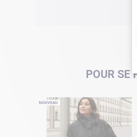
POUR SE 
NOUVEAU