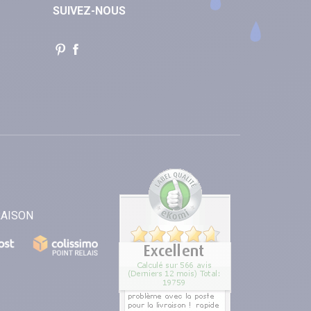
SUIVEZ-NOUS
RAISON