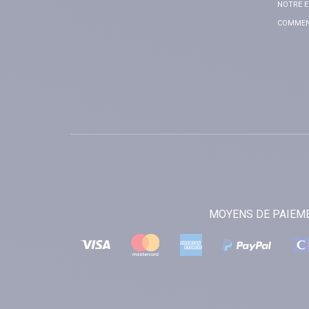
NOTRE E
COMMENT
MOYENS DE PAIEM