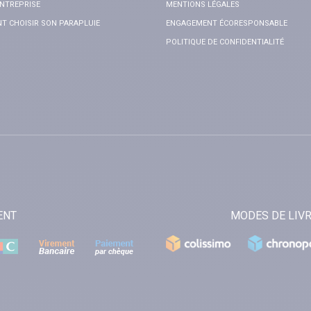
NTREPRISE
MENTIONS LÉGALES
 CHOISIR SON PARAPLUIE
ENGAGEMENT ÉCORESPONSABLE
POLITIQUE DE CONFIDENTIALITÉ
ENT
MODES DE LIV