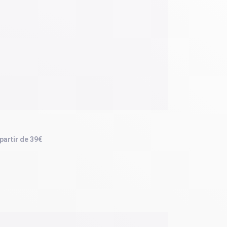
 partir de 39€