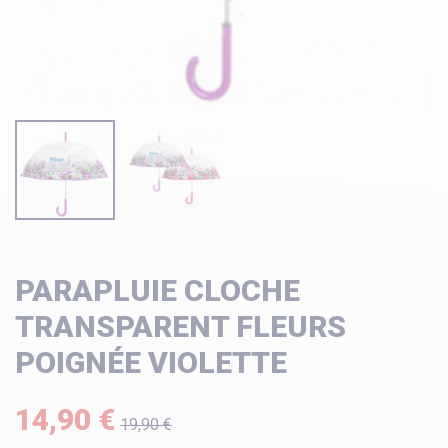
PARAPLUIE CLOCHE
TRANSPARENT FLEURS
POIGNÉE VIOLETTE
14,90 €
19,90 €