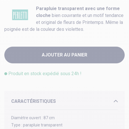
Parapluie transparent avec une forme
cloche
bien couvrante et un motif tendance
et original de fleurs de Printemps. Même la
poignée est de la couleur des violettes.
AJOUTER AU PANIER
Produit en stock expédié sous 24h !
CARACTÉRISTIQUES
Diamètre ouvert :
87 cm
Type :
parapluie transparent