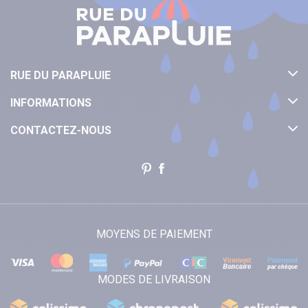
RUE DU PARAPLUIE
INFORMATIONS
CONTACTEZ-NOUS
MOYENS DE PAIEMENT
MODES DE LIVRAISON