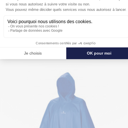
POUR SE PROTÉGER ENCORE PLUS
DE LA PLUIE