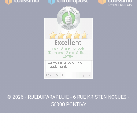
© 2026 - RUEDUPARAPLUIE - 6 RUE KRISTEN NOGUES -
56300 PONTIVY