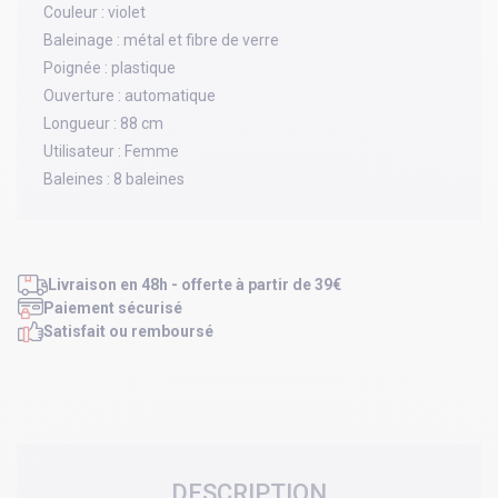
Couleur :
violet
Baleinage :
métal et fibre de verre
Poignée :
plastique
Ouverture :
automatique
Longueur :
88 cm
Utilisateur :
Femme
Baleines :
8 baleines
Livraison en 48h - offerte à partir de 39€
Paiement sécurisé
Satisfait ou remboursé
DESCRIPTION