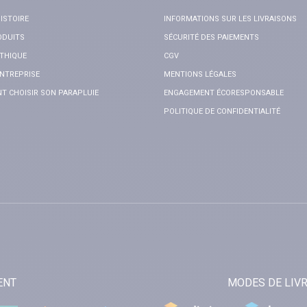
ISTOIRE
INFORMATIONS SUR LES LIVRAISONS
ODUITS
SÉCURITÉ DES PAIEMENTS
THIQUE
CGV
NTREPRISE
MENTIONS LÉGALES
 CHOISIR SON PARAPLUIE
ENGAGEMENT ÉCORESPONSABLE
POLITIQUE DE CONFIDENTIALITÉ
ENT
MODES DE LIV