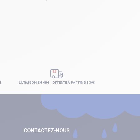
É
LIVRAISON EN 48H - OFFERTE À PARTIR DE 39€
CONTACTEZ-NOUS