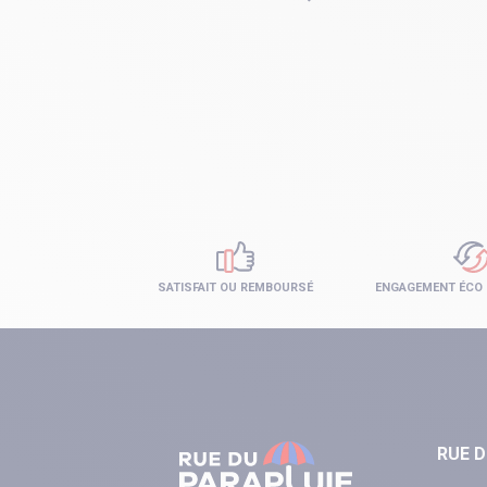
SATISFAIT OU REMBOURSÉ
ENGAGEMENT ÉCO
RUE D