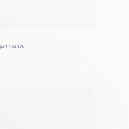
 partir de 39€