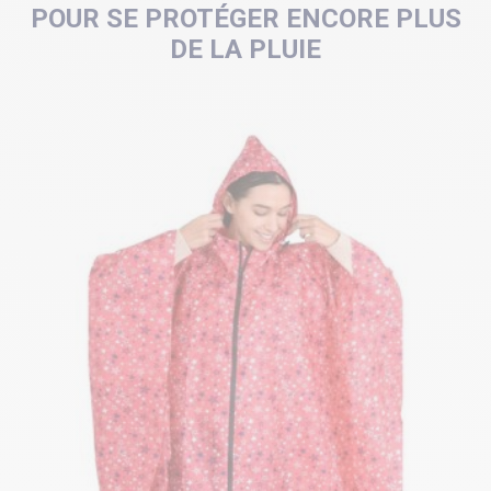
POUR SE PROTÉGER ENCORE PLUS
DE LA PLUIE