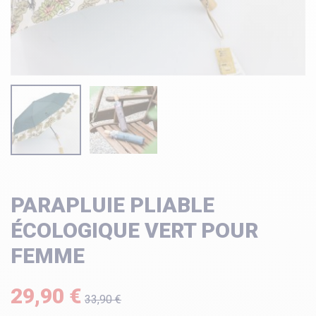
PARAPLUIE PLIABLE
ÉCOLOGIQUE VERT POUR
FEMME
29,90 €
33,90 €