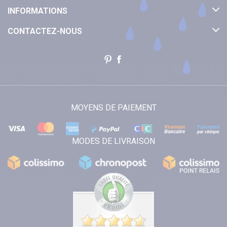
INFORMATIONS
CONTACTEZ-NOUS
MOYENS DE PAIEMENT
MODES DE LIVRAISON