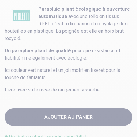
Parapluie pliant écologique à ouverture
automatique
avec une toile en tissus
RPET, c 'est à dire issus du recyclage des
bouteilles en plastique. La poignée est elle en bois brut
recyclé.
Un parapluie pliant de qualité
pour que résistance et
fiabilité rime également avec écologie.
Ici couleur vert naturel et un joli motif en liseret pour la
touche de fantaisie.
Livré avec sa housse de rangement assortie.
AJOUTER AU PANIER
Produit en stock expédié sous 24h !