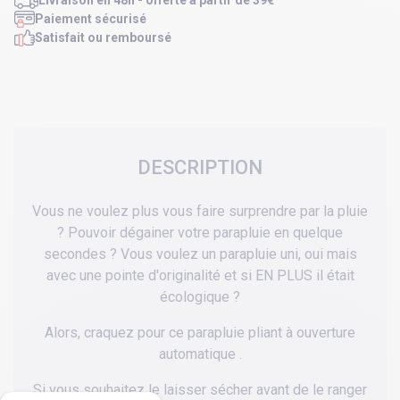
Livraison en 48h - offerte à partir de 39€
Paiement sécurisé
Satisfait ou remboursé
DESCRIPTION
Vous ne voulez plus vous faire surprendre par la pluie
? Pouvoir dégainer votre parapluie en quelque
secondes ? Vous voulez un parapluie uni, oui mais
avec une pointe d'originalité et si EN PLUS il était
écologique ?
Alors, craquez pour ce parapluie pliant à ouverture
automatique .
Si vous souhaitez le laisser sécher avant de le ranger