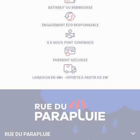
SATISFAIT OU REMBOURSÉ
ENGAGEMENT ÉCO RESPONSABLE
ILS NOUS FONT CONFIANCE
PAIEMENT SÉCURISÉ
LIVRAISON EN 48H - OFFERTE À PARTIR DE 39€
RUE DU PARAPLUIE