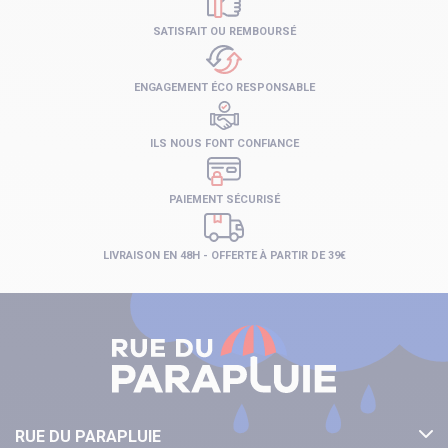
SATISFAIT OU REMBOURSÉ
ENGAGEMENT ÉCO RESPONSABLE
ILS NOUS FONT CONFIANCE
PAIEMENT SÉCURISÉ
LIVRAISON EN 48H - OFFERTE À PARTIR DE 39€
RUE DU PARAPLUIE