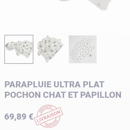
PARAPLUIE ULTRA PLAT
POCHON CHAT ET PAPILLON
69,89 €