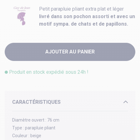
Petit parapluie pliant extra plat et léger
livré dans son pochon assorti et avec un
motif sympa. de chats et de papillons.
AJOUTER AU PANIER
Produit en stock expédié sous 24h !
CARACTÉRISTIQUES
Diamètre ouvert :
76 cm
Type :
parapluie pliant
Couleur :
beige