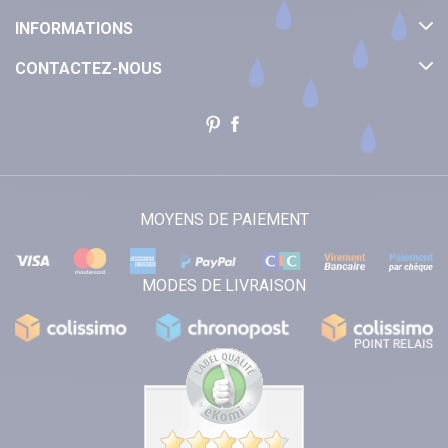
INFORMATIONS
CONTACTEZ-NOUS
MOYENS DE PAIEMENT
MODES DE LIVRAISON