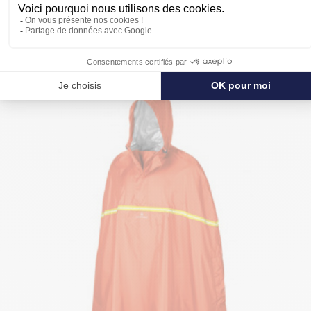
POUR SE PROTÉGER ENCORE PLUS
DE LA PLUIE