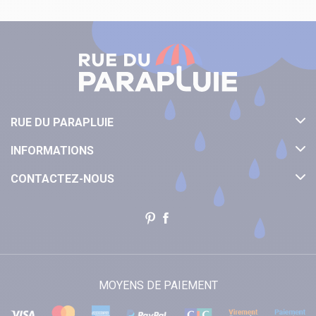
RUE DU PARAPLUIE
INFORMATIONS
CONTACTEZ-NOUS
MOYENS DE PAIEMENT