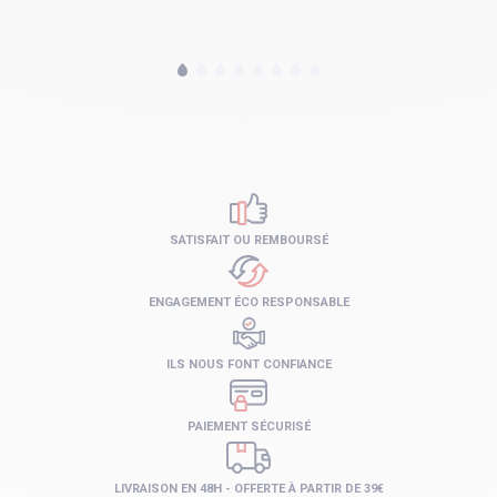
SATISFAIT OU REMBOURSÉ
ENGAGEMENT ÉCO RESPONSABLE
ILS NOUS FONT CONFIANCE
PAIEMENT SÉCURISÉ
LIVRAISON EN 48H - OFFERTE À PARTIR DE 39€