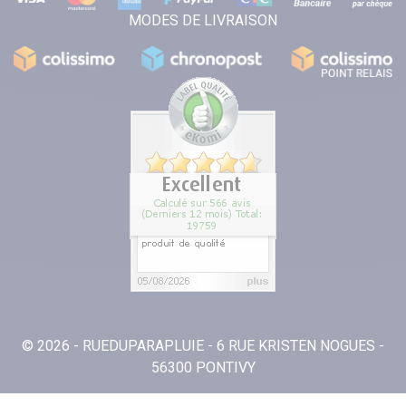
MODES DE LIVRAISON
© 2026 - RUEDUPARAPLUIE - 6 RUE KRISTEN NOGUES -
56300 PONTIVY