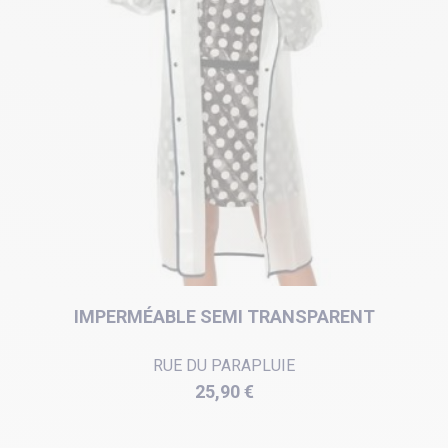
IMPERMÉABLE SEMI TRANSPARENT
RUE DU PARAPLUIE
Prix
25,90 €