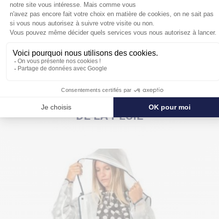
POUR SE PROTÉGER ENCORE PLUS
DE LA PLUIE