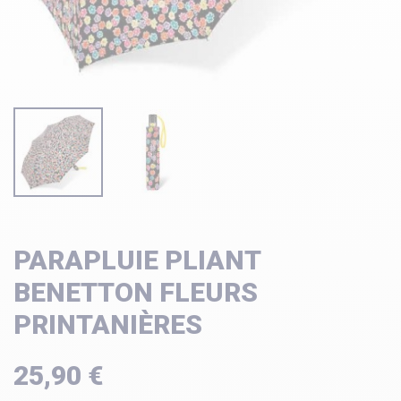
PARAPLUIE PLIANT
BENETTON FLEURS
PRINTANIÈRES
25,90 €