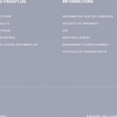
U PARAPLUIE
INFORMATIONS
ISTOIRE
INFORMATIONS SUR LES LIVRAISONS
ODUITS
SÉCURITÉ DES PAIEMENTS
THIQUE
CGV
NTREPRISE
MENTIONS LÉGALES
 CHOISIR SON PARAPLUIE
ENGAGEMENT ÉCORESPONSABLE
POLITIQUE DE CONFIDENTIALITÉ