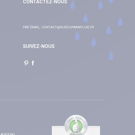
CONTACTEZ-NOUS
PAR ÉMAIL:
CONTACT@RUEDUPARAPLUIE.FR
SUIVEZ-NOUS