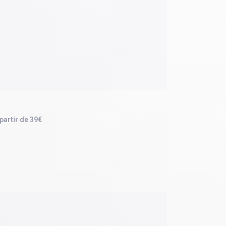
 partir de 39€