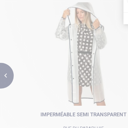

PARENT
IMPERMÉABLE SEMI TRANSPARENT