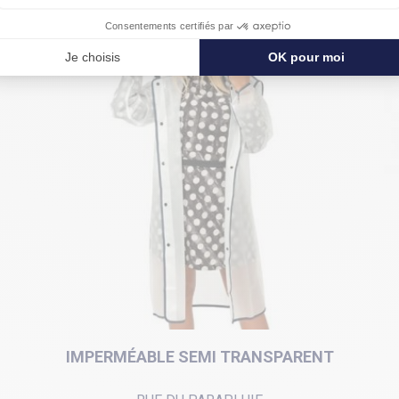
IMPERMÉABLE SEMI TRANSPARENT