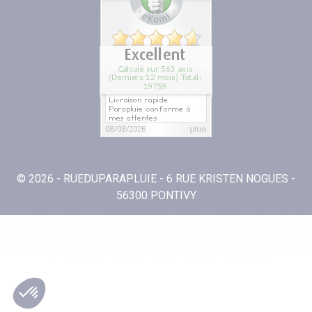
© 2026 - RUEDUPARAPLUIE - 6 RUE KRISTEN NOGUES -
56300 PONTIVY