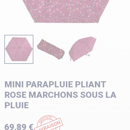
MINI PARAPLUIE PLIANT
ROSE MARCHONS SOUS LA
PLUIE
69,89 €