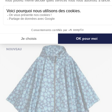
POUR SE PROTÉGER ENCORE PLUS
DE LA PLUIE
NOUVEAU