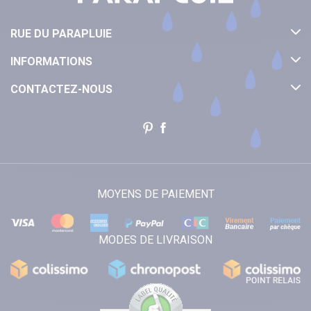
RUE DU PARAPLUIE
INFORMATIONS
CONTACTEZ-NOUS
MOYENS DE PAIEMENT
MODES DE LIVRAISON