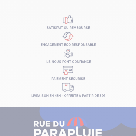
SATISFAIT OU REMBOURSÉ
ENGAGEMENT ÉCO RESPONSABLE
ILS NOUS FONT CONFIANCE
PAIEMENT SÉCURISÉ
LIVRAISON EN 48H - OFFERTE À PARTIR DE 39€