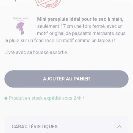
Mini parapluie idéal pour le sac à main,
seulement 17 cm une fois fermé, avec un
motif original de passants marchants sous
la pluie sur un fond rose. Un motif comme un tableau !
Livré avec sa housse assortie.
AJOUTER AU PANIER
Produit en stock expédié sous 24h !
CARACTÉRISTIQUES