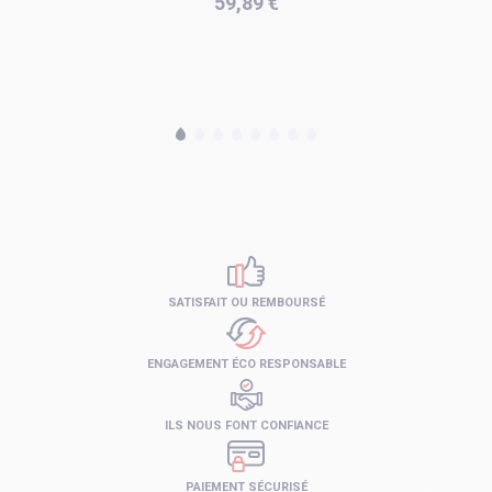
59,89 €
SATISFAIT OU REMBOURSÉ
ENGAGEMENT ÉCO RESPONSABLE
ILS NOUS FONT CONFIANCE
PAIEMENT SÉCURISÉ