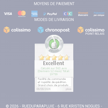
MOYENS DE PAIEMENT
MODES DE LIVRAISON
© 2026 - RUEDUPARAPLUIE - 6 RUE KRISTEN NOGUES -