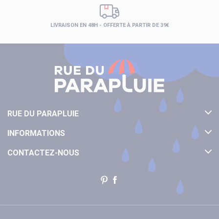
LIVRAISON EN 48H - OFFERTE À PARTIR DE 39€
RUE DU PARAPLUIE
INFORMATIONS
CONTACTEZ-NOUS