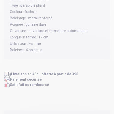
Type :
parapluie pliant
Couleur :
fuchsia
Baleinage :
métal renforcé
Poignée :
gomme dure
Ouverture :
ouverture et fermeture automatique
Longueur fermé :
17 cm
Utilisateur :
Femme
Baleines :
6 baleines
Livraison en 48h - offerte à partir de 39€
Paiement sécurisé
Satisfait ou remboursé