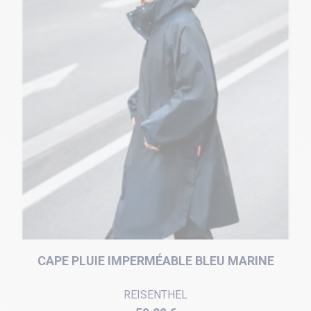
CAPE PLUIE IMPERMÉABLE BLEU MARINE
REISENTHEL
Prix