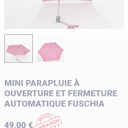
MINI PARAPLUIE À
OUVERTURE ET FERMETURE
AUTOMATIQUE FUSCHIA
49,00 €