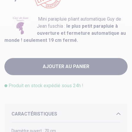
Mini parapluie pliant automatique Guy de
Jean fuschia :
le plus petit parapluie à
ouverture et fermeture automatique au
monde ! seulement 19 cm fermé.
AJOUTER AU PANIER
Produit en stock expédié sous 24h !
CARACTÉRISTIQUES
Diamètre ouvert :
70 cm