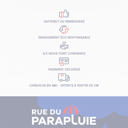
SATISFAIT OU REMBOURSÉ
ENGAGEMENT ÉCO RESPONSABLE
ILS NOUS FONT CONFIANCE
PAIEMENT SÉCURISÉ
LIVRAISON EN 48H - OFFERTE À PARTIR DE 39€