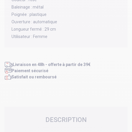
Baleinage :
métal
Poignée :
plastique
Ouverture :
automatique
Longueur fermé :
29 cm
Utilisateur :
Femme
Livraison en 48h - offerte à partir de 39€
Paiement sécurisé
Satisfait ou remboursé
DESCRIPTION