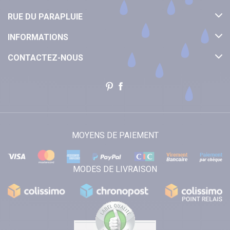
RUE DU PARAPLUIE
INFORMATIONS
CONTACTEZ-NOUS
MOYENS DE PAIEMENT
MODES DE LIVRAISON