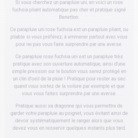
Si vous cherchez un parapluie uni, en voici un rose
fuchsia pliant automatique pas cher et pratique signé
Benetton.
Ce parapluie uni rose fuchsia est un parapluie pliant, ou
pliable si vous préférez, à emmener partout avec vous
pour ne pas vous faire surprendre par une averse.
Ce parapluie rose fuchsia uni est un parapluie très
pratique avec son ouverture automatique, ainsi d'une
simple pression sur le bouton vous serez protégé en
un clin d'oeil de la pluie ! Pratique pour rester au sec
quand vous sortez de la voiture par exemple et que
vous vous faites surprendre par une averse.
Pratique aussi sa dragonne qui vous permettra de
garder votre parapluie au poignet, vous évitant ainsi de
devoir systématiquement le ranger alors que vous
devez vous en resservir quelques instants plus tard.