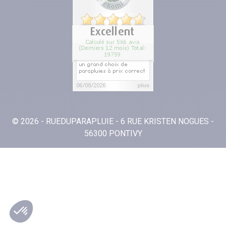
© 2026 - RUEDUPARAPLUIE - 6 RUE KRISTEN NOGUES -
56300 PONTIVY