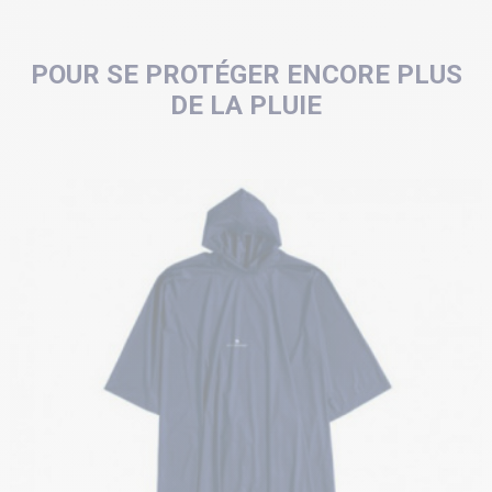
POUR SE PROTÉGER ENCORE PLUS
DE LA PLUIE