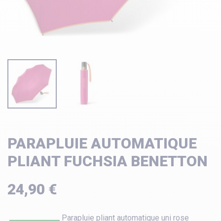
PARAPLUIE AUTOMATIQUE
PLIANT FUCHSIA BENETTON
24,90 €
Parapluie pliant automatique uni rose