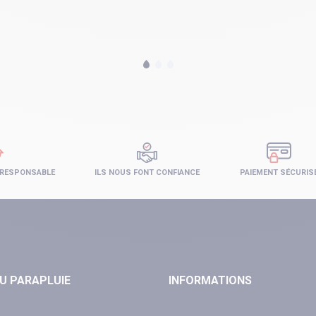
 RESPONSABLE
ILS NOUS FONT CONFIANCE
PAIEMENT SÉCURIS
U PARAPLUIE
INFORMATIONS