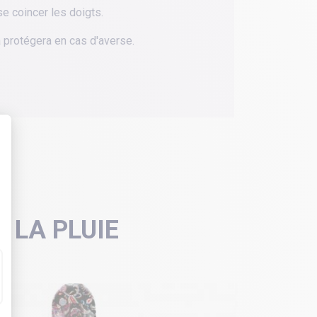
e coincer les doigts.
la protégera en cas d'averse.
 LA PLUIE