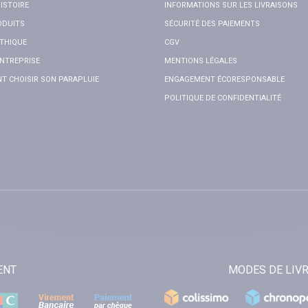
ISTOIRE
INFORMATIONS SUR LES LIVRAISONS
ODUITS
SÉCURITÉ DES PAIEMENTS
THIQUE
CGV
NTREPRISE
MENTIONS LÉGALES
 CHOISIR SON PARAPLUIE
ENGAGEMENT ÉCORESPONSABLE
POLITIQUE DE CONFIDENTIALITÉ
ENT
MODES DE LIV