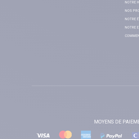
NOTRE H
NOS PR
NOTRE É
NOTRE E
COMMENT
MOYENS DE PAIEM