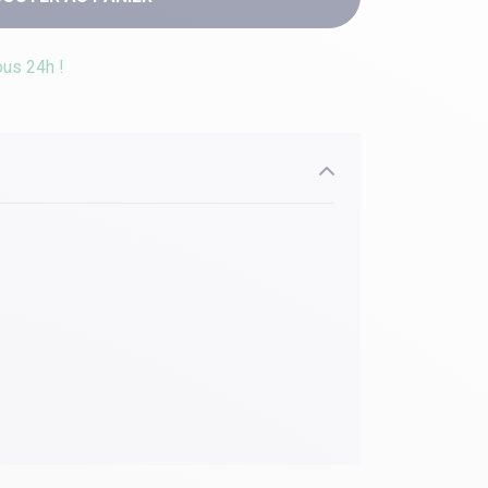
ous 24h !