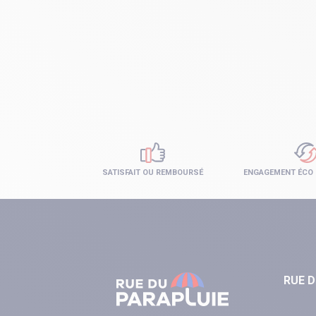
SATISFAIT OU REMBOURSÉ
ENGAGEMENT ÉCO
RUE D