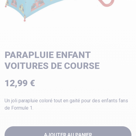
PARAPLUIE ENFANT
VOITURES DE COURSE
12,99 €
Un joli parapluie coloré tout en gaité pour des enfants fans
de Formule 1.
AJOUTER AU PANIER