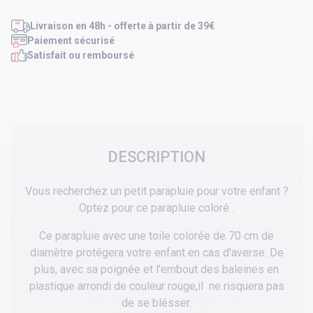
Livraison en 48h - offerte à partir de 39€
Paiement sécurisé
Satisfait ou remboursé
DESCRIPTION
Vous recherchez un petit parapluie pour votre enfant ?
Optez pour ce parapluie coloré .
Ce parapluie avec une toile colorée de 70 cm de
diamètre protégera votre enfant en cas d'averse. De
plus, avec sa poignée et l'embout des baleines en
plastique arrondi de couleur rouge,il ne risquera pas
de se blésser.