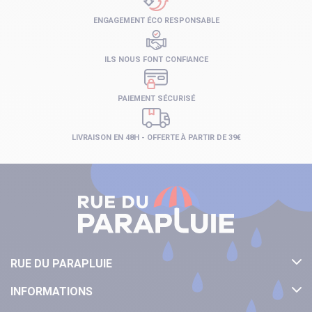
ENGAGEMENT ÉCO RESPONSABLE
ILS NOUS FONT CONFIANCE
PAIEMENT SÉCURISÉ
LIVRAISON EN 48H - OFFERTE À PARTIR DE 39€
RUE DU PARAPLUIE
INFORMATIONS