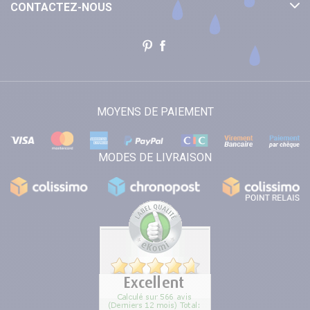
CONTACTEZ-NOUS
MOYENS DE PAIEMENT
MODES DE LIVRAISON