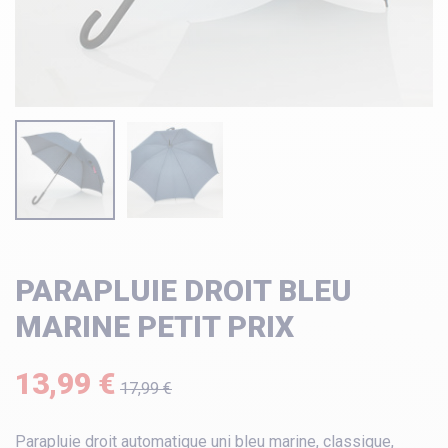
PARAPLUIE DROIT BLEU
MARINE PETIT PRIX
13,99 €
17,99 €
Parapluie droit automatique uni bleu marine, classique,