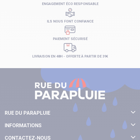
ENGAGEMENT ÉCO RESPONSABLE
ILS NOUS FONT CONFIANCE
PAIEMENT SÉCURISÉ
LIVRAISON EN 48H - OFFERTE À PARTIR DE 39€
RUE DU PARAPLUIE
INFORMATIONS
CONTACTEZ-NOUS