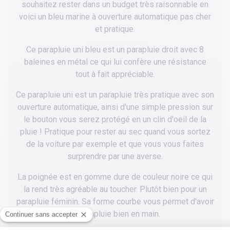
souhaitez rester dans un budget très raisonnable en
voici un bleu marine à ouverture automatique pas cher
et pratique.
Ce parapluie uni bleu est un parapluie droit avec 8
baleines en métal ce qui lui confère une résistance
tout à fait appréciable.
Ce parapluie uni est un parapluie très pratique avec son
ouverture automatique, ainsi d'une simple pression sur
le bouton vous serez protégé en un clin d'oeil de la
pluie ! Pratique pour rester au sec quand vous sortez
de la voiture par exemple et que vous vous faites
surprendre par une averse.
La poignée est en gomme dure de couleur noire ce qui
la rend très agréable au toucher. Plutôt bien pour un
parapluie féminin. Sa forme courbe vous permet d'avoir
le parapluie bien en main.