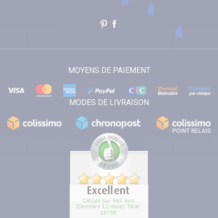
MOYENS DE PAIEMENT
MODES DE LIVRAISON