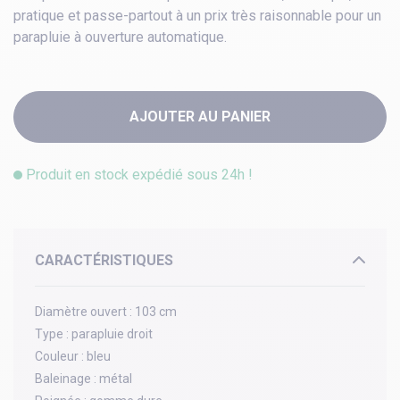
pratique et passe-partout à un prix très raisonnable pour un
parapluie à ouverture automatique.
AJOUTER AU PANIER
Produit en stock expédié sous 24h !
CARACTÉRISTIQUES
Diamètre ouvert :
103 cm
Type :
parapluie droit
Couleur :
bleu
Baleinage :
métal