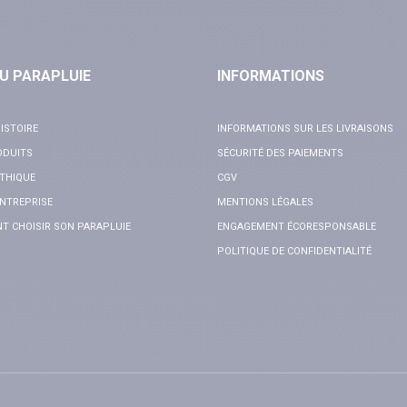
U PARAPLUIE
INFORMATIONS
ISTOIRE
INFORMATIONS SUR LES LIVRAISONS
ODUITS
SÉCURITÉ DES PAIEMENTS
THIQUE
CGV
NTREPRISE
MENTIONS LÉGALES
 CHOISIR SON PARAPLUIE
ENGAGEMENT ÉCORESPONSABLE
POLITIQUE DE CONFIDENTIALITÉ