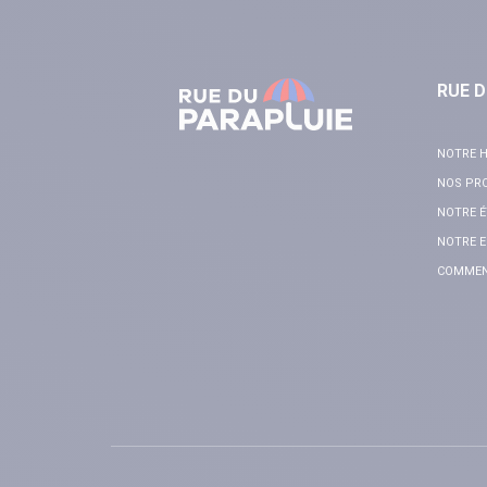
RUE D
NOTRE H
NOS PR
NOTRE É
NOTRE E
COMMENT