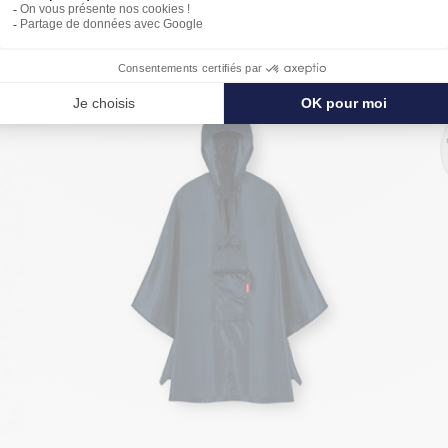
PROTÉGER ENCORE PLUS DE