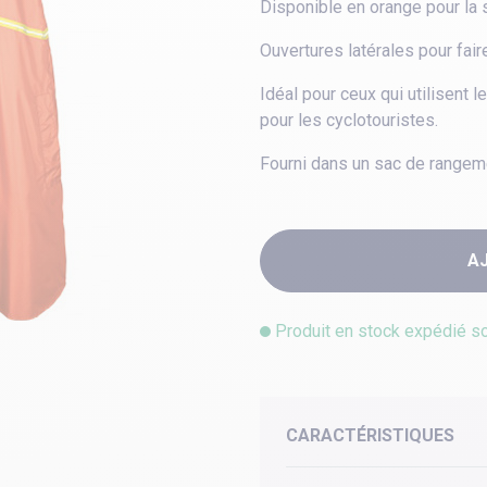
Disponible en orange pour la 
Ouvertures latérales pour faire
Idéal pour ceux qui utilisent
pour les cyclotouristes.
Fourni dans un sac de rangeme
A
Produit en stock expédié s
CARACTÉRISTIQUES