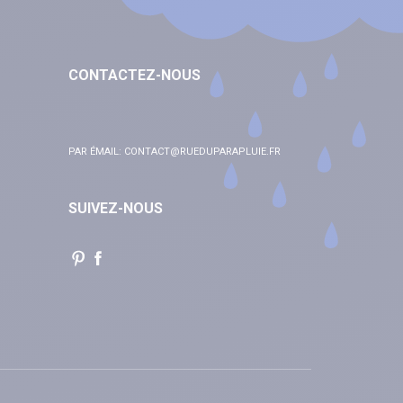
CONTACTEZ-NOUS
PAR ÉMAIL:
CONTACT@RUEDUPARAPLUIE.FR
SUIVEZ-NOUS