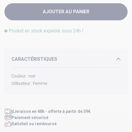
AJOUTER AU PANIER
Produit en stock expédié sous 24h !
CARACTÉRISTIQUES
Couleur :
noir
Utilisateur :
Femme
Livraison en 48h - offerte à partir de 39€
Paiement sécurisé
Satisfait ou remboursé