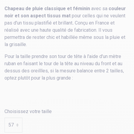
Chapeau de pluie classique et féminin
avec sa
couleur
noir et son aspect tissus mat
pour celles qui ne veulent
pas d'un tissu plastifié et brillant
.
Conçu en France et
réalisé avec une haute qualité de fabrication. Il vous
permettra de rester chic et habillée même sous la pluie et
la grisaille.
Pour la taille prendre son tour de tête à l'aide d'un mètre
ruban en faisant le tour de la tête au niveau du front et au
dessus des oreillles, si la mesure balance entre 2 tailles,
optez plutôt pour la plus grande :
Choisissez votre taille