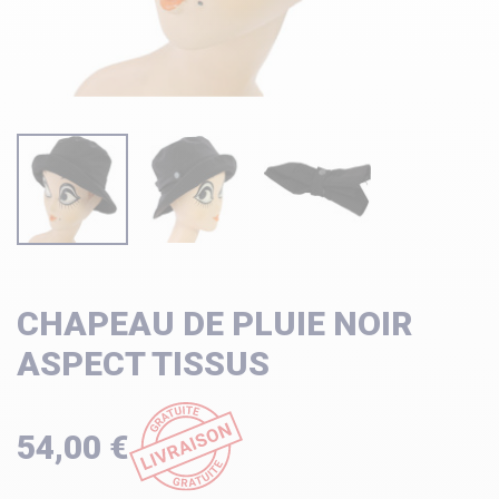
CHAPEAU DE PLUIE NOIR
ASPECT TISSUS
54,00 €