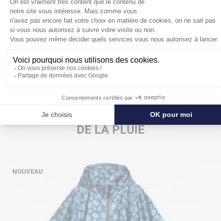
POUR SE PROTÉGER ENCORE PLUS
DE LA PLUIE
NOUVEAU