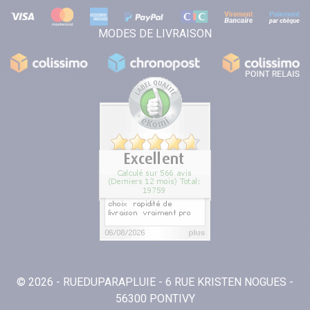
MODES DE LIVRAISON
© 2026 - RUEDUPARAPLUIE - 6 RUE KRISTEN NOGUES -
56300 PONTIVY