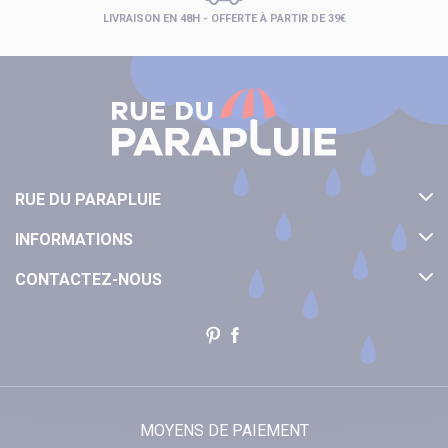
LIVRAISON EN 48H - OFFERTE À PARTIR DE 39€
RUE DU PARAPLUIE
INFORMATIONS
CONTACTEZ-NOUS
MOYENS DE PAIEMENT