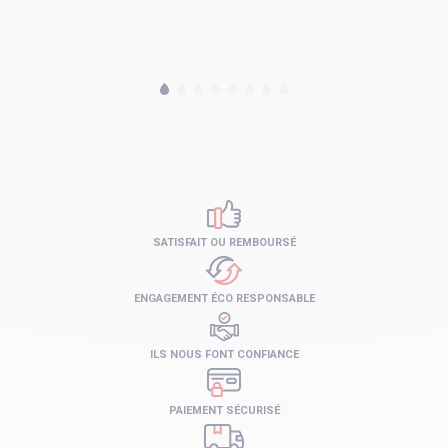
SATISFAIT OU REMBOURSÉ
ENGAGEMENT ÉCO RESPONSABLE
ILS NOUS FONT CONFIANCE
PAIEMENT SÉCURISÉ