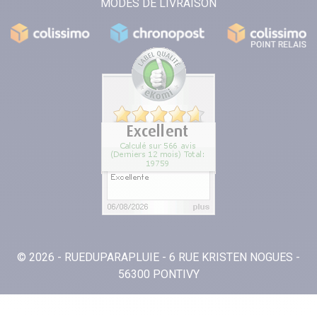
MODES DE LIVRAISON
© 2026 - RUEDUPARAPLUIE - 6 RUE KRISTEN NOGUES -
56300 PONTIVY