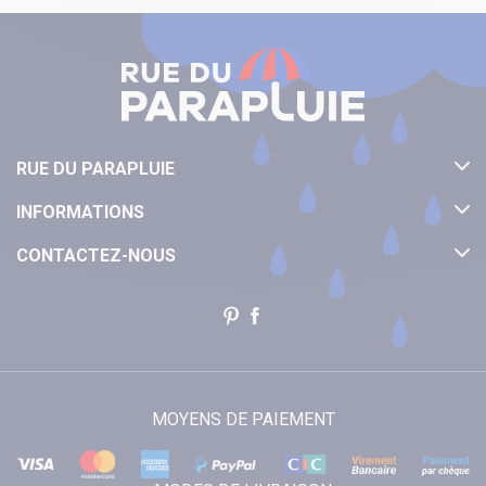
RUE DU PARAPLUIE
INFORMATIONS
CONTACTEZ-NOUS
MOYENS DE PAIEMENT