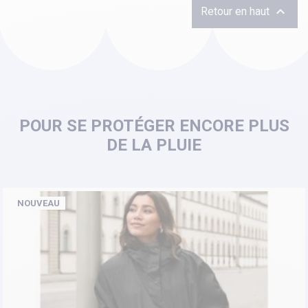

Retour en haut
POUR SE PROTÉGER ENCORE PLUS
DE LA PLUIE
NOUVEAU