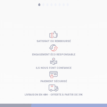
SATISFAIT OU REMBOURSÉ
ENGAGEMENT ÉCO RESPONSABLE
ILS NOUS FONT CONFIANCE
PAIEMENT SÉCURISÉ
LIVRAISON EN 48H - OFFERTE À PARTIR DE 39€