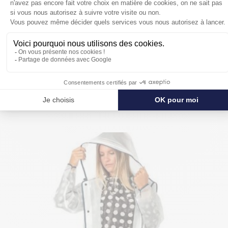
POUR SE PROTÉGER ENCORE PLUS
DE LA PLUIE