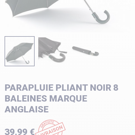
PARAPLUIE PLIANT NOIR 8
BALEINES MARQUE
ANGLAISE
39,99 €