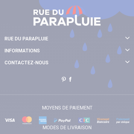
RUE DU PARAPLUIE
INFORMATIONS
CONTACTEZ-NOUS
MOYENS DE PAIEMENT
MODES DE LIVRAISON