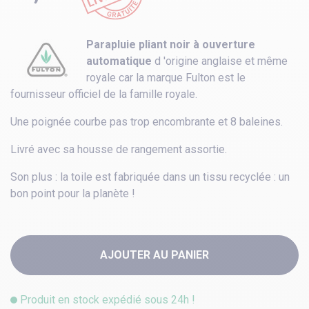
Parapluie pliant noir à ouverture
automatique
d 'origine anglaise et même
royale car la marque Fulton est le
fournisseur officiel de la famille royale.
Une poignée courbe pas trop encombrante et 8 baleines.
Livré avec sa housse de rangement assortie.
Son plus : la toile est fabriquée dans un tissu recyclée : un
bon point pour la planète !
AJOUTER AU PANIER
Produit en stock expédié sous 24h !