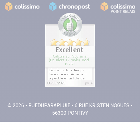
© 2026 - RUEDUPARAPLUIE - 6 RUE KRISTEN NOGUES -
56300 PONTIVY