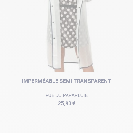
IMPERMÉABLE SEMI TRANSPARENT
RUE DU PARAPLUIE
Prix
25,90 €