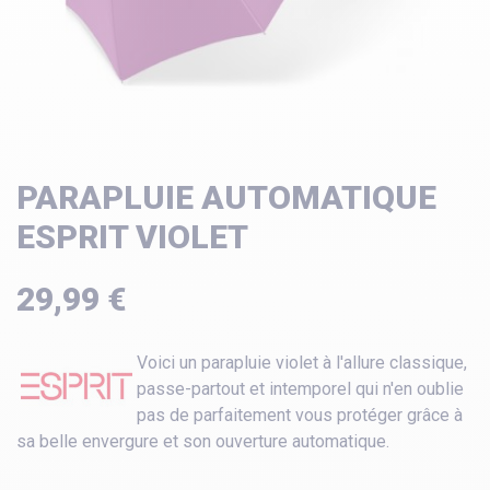
PARAPLUIE AUTOMATIQUE
ESPRIT VIOLET
29,99 €
Voici un parapluie violet à l'allure classique,
passe-partout et intemporel qui n'en oublie
pas de parfaitement vous protéger grâce à
sa belle envergure et son ouverture automatique.