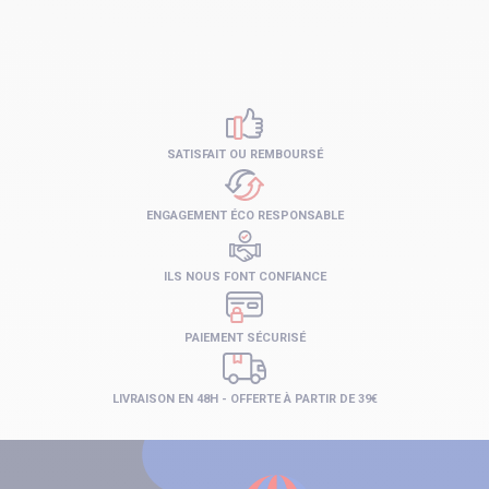
SATISFAIT OU REMBOURSÉ
ENGAGEMENT ÉCO RESPONSABLE
ILS NOUS FONT CONFIANCE
PAIEMENT SÉCURISÉ
LIVRAISON EN 48H - OFFERTE À PARTIR DE 39€