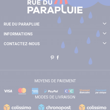
RUE DU PARAPLUIE
INFORMATIONS
CONTACTEZ-NOUS
MOYENS DE PAIEMENT
MODES DE LIVRAISON