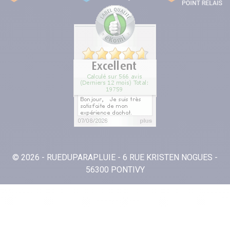
© 2026 - RUEDUPARAPLUIE - 6 RUE KRISTEN NOGUES -
56300 PONTIVY