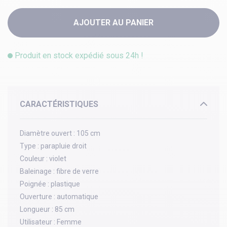
AJOUTER AU PANIER
Produit en stock expédié sous 24h !
CARACTÉRISTIQUES
Diamètre ouvert :
105 cm
Type :
parapluie droit
Couleur :
violet
Baleinage :
fibre de verre
Poignée :
plastique
Ouverture :
automatique
Longueur :
85 cm
Utilisateur :
Femme