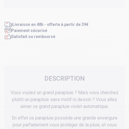
Livraison en 48h - offerte à partir de 39€
Paiement sécurisé
Satisfait ou remboursé
DESCRIPTION
Vous voulez un grand parapluie ? Mais vous cherchez
plutôt un parapluie sans motif ni dessin ? Vous allez
aimer ce grand parapluie violet automatique.
En effet ce parapluie possède une grande envergure
pour parfaitement vous protéger de la pluie, et vous