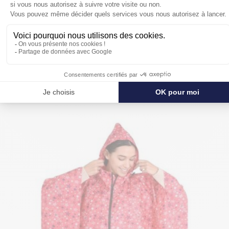
POUR SE PROTÉGER ENCORE PLUS
DE LA PLUIE