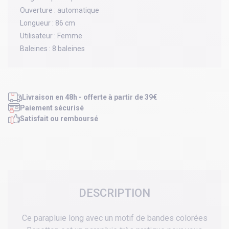
Ouverture :
automatique
Longueur :
86 cm
Utilisateur :
Femme
Baleines :
8 baleines
Livraison en 48h - offerte à partir de 39€
Paiement sécurisé
Satisfait ou remboursé
DESCRIPTION
Ce parapluie long avec un motif de bandes colorées