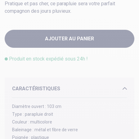
Pratique et pas cher, ce parapluie sera votre parfait
compagnon des jours pluvieux.
AJOUTER AU PANIER
Produit en stock expédié sous 24h !
CARACTÉRISTIQUES
Diamètre ouvert :
103 cm
Type :
parapluie droit
Couleur :
multicolore
Baleinage :
métal et fibre de verre
Poignée :
plastique