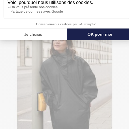
POUR SE PROTÉGER ENCORE PLUS
DE LA PLUIE
NOUVEAU