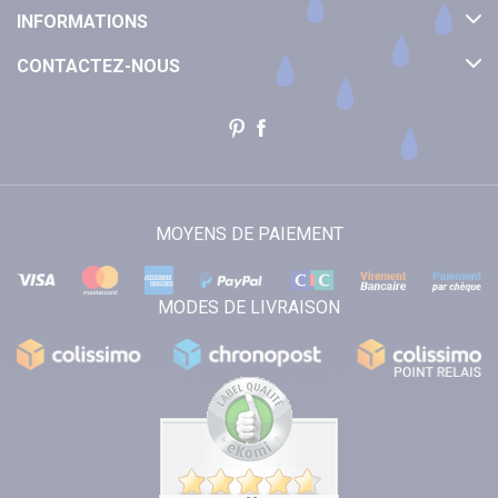
INFORMATIONS
CONTACTEZ-NOUS
MOYENS DE PAIEMENT
MODES DE LIVRAISON