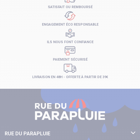
SATISFAIT OU REMBOURSÉ
ENGAGEMENT ÉCO RESPONSABLE
ILS NOUS FONT CONFIANCE
PAIEMENT SÉCURISÉ
LIVRAISON EN 48H - OFFERTE À PARTIR DE 39€
RUE DU PARAPLUIE