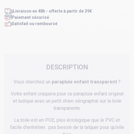
Livraison en 48h - offerte à partir de 39€
Paiement sécurisé
Satisfait ou remboursé
DESCRIPTION
Vous cherchez un
parapluie enfant transparent
?
Votre enfant craquera pour ce parapluie enfant original
et ludique avec un petit chien sérigraphié sur la toile
transparente.
La toile est en POE, plus écologique que le PVC et
facile d'entretien : pas besoin de la talquer pour qu'elle