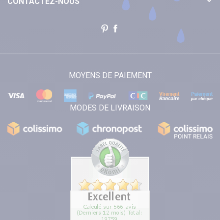
CONTACTEZ-NOUS
MOYENS DE PAIEMENT
MODES DE LIVRAISON