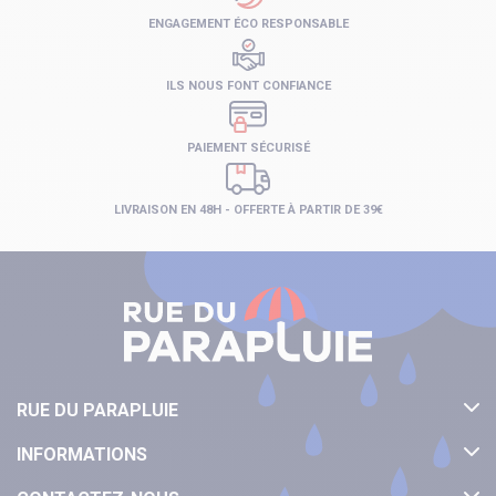
ENGAGEMENT ÉCO RESPONSABLE
ILS NOUS FONT CONFIANCE
PAIEMENT SÉCURISÉ
LIVRAISON EN 48H - OFFERTE À PARTIR DE 39€
RUE DU PARAPLUIE
INFORMATIONS