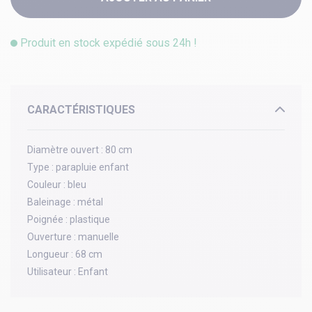
Produit en stock expédié sous 24h !
CARACTÉRISTIQUES
Diamètre ouvert :
80 cm
Type :
parapluie enfant
Couleur :
bleu
Baleinage :
métal
Poignée :
plastique
Ouverture :
manuelle
Longueur :
68 cm
Utilisateur :
Enfant