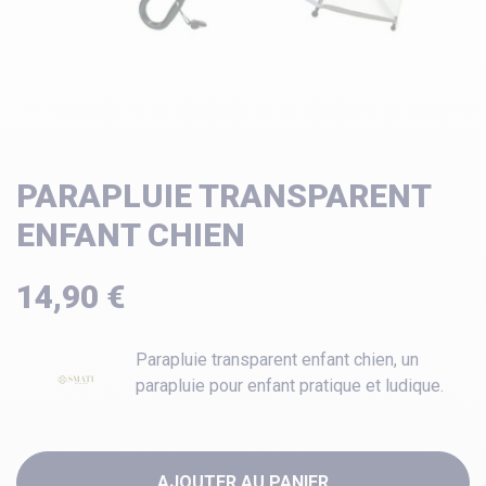
PARAPLUIE TRANSPARENT
ENFANT CHIEN
14,90 €
Parapluie transparent enfant chien, un
parapluie pour enfant pratique et ludique.
AJOUTER AU PANIER