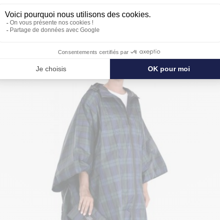
PROTÉGER ENCORE PLUS DE