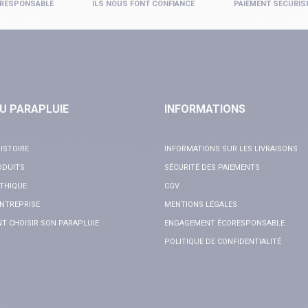
 RESPONSABLE
ILS NOUS FONT CONFIANCE
PAIEMENT SÉCURIS
U PARAPLUIE
INFORMATIONS
ISTOIRE
INFORMATIONS SUR LES LIVRAISONS
ODUITS
SÉCURITÉ DES PAIEMENTS
THIQUE
CGV
NTREPRISE
MENTIONS LÉGALES
 CHOISIR SON PARAPLUIE
ENGAGEMENT ÉCORESPONSABLE
POLITIQUE DE CONFIDENTIALITÉ