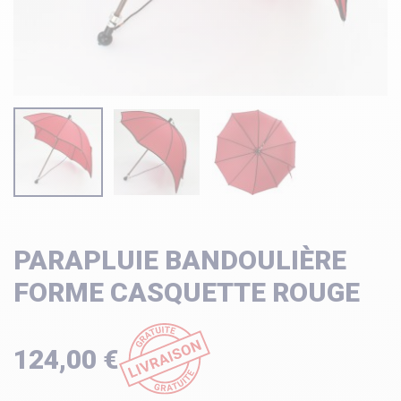
PARAPLUIE BANDOULIÈRE
FORME CASQUETTE ROUGE
124,00 €