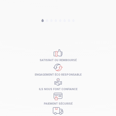
SATISFAIT OU REMBOURSÉ
ENGAGEMENT ÉCO RESPONSABLE
ILS NOUS FONT CONFIANCE
PAIEMENT SÉCURISÉ