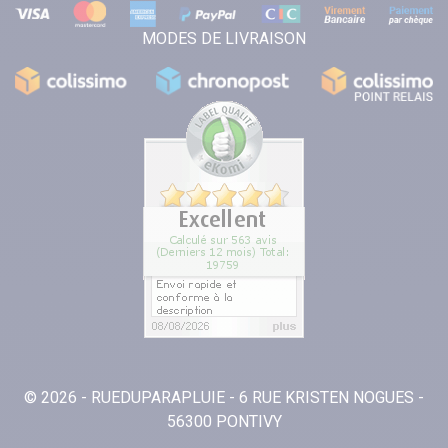
MODES DE LIVRAISON
© 2026 - RUEDUPARAPLUIE - 6 RUE KRISTEN NOGUES -
56300 PONTIVY