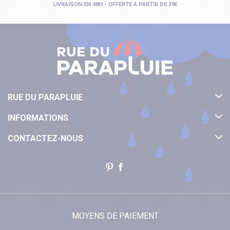
LIVRAISON EN 48H - OFFERTE À PARTIR DE 39€
RUE DU PARAPLUIE
INFORMATIONS
CONTACTEZ-NOUS
MOYENS DE PAIEMENT