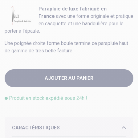
Parapluie de luxe
fabriqué en
France
avec une forme originale et pratique
en casquette et une bandoulière pour le
porter à l'épaule.
Une poignée droite forme boule termine ce parapluie haut
de gamme de très belle facture.
AJOUTER AU PANIER
Produit en stock expédié sous 24h !
CARACTÉRISTIQUES